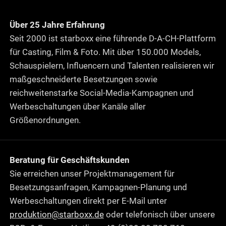
Über 25 Jahre Erfahrung
Seit 2000 ist starboxx eine führende D-A-CH-Plattform
für Casting, Film & Foto. Mit über 150.000 Models,
Schauspielern, Influencern und Talenten realisieren wir
maßgeschneiderte Besetzungen sowie
reichweitenstarke Social-Media-Kampagnen und
Werbeschaltungen über Kanäle aller
Größenordnungen.
Beratung für Geschäftskunden
Sie erreichen unser Projektmanagement für
Besetzungsanfragen, Kampagnen-Planung und
Werbeschaltungen direkt per E-Mail unter
produktion@starboxx.de
oder telefonisch über unsere