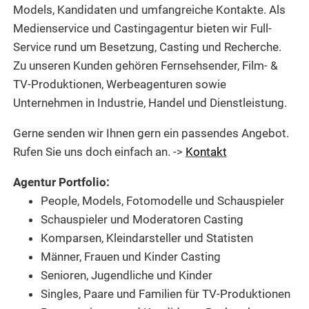
Models, Kandidaten und umfangreiche Kontakte. Als
Medienservice und Castingagentur bieten wir Full-
Service rund um Besetzung, Casting und Recherche.
Zu unseren Kunden gehören Fernsehsender, Film- &
TV-Produktionen, Werbeagenturen sowie
Unternehmen in Industrie, Handel und Dienstleistung.
Gerne senden wir Ihnen gern ein passendes Angebot.
Rufen Sie uns doch einfach an. ->
Kontakt
Agentur Portfolio:
People, Models, Fotomodelle und Schauspieler
Schauspieler und Moderatoren Casting
Komparsen, Kleindarsteller und Statisten
Männer, Frauen und Kinder Casting
Senioren, Jugendliche und Kinder
Singles, Paare und Familien für TV-Produktionen