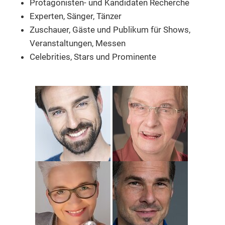
Protagonisten- und Kandidaten Recherche
Experten, Sänger, Tänzer
Zuschauer, Gäste und Publikum
für Shows,
Veranstaltungen, Messen
Celebrities, Stars und Prominente