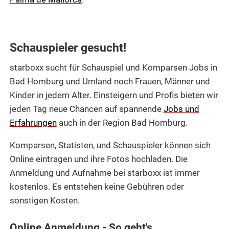
Schauspieler gesucht!
starboxx sucht für Schauspiel und Komparsen Jobs in
Bad Homburg und Umland noch Frauen, Männer und
Kinder in jedem Alter. Einsteigern und Profis bieten wir
jeden Tag neue Chancen auf spannende
Jobs und
Erfahrungen
auch in der Region Bad Homburg.
Komparsen, Statisten, und Schauspieler können sich
Online eintragen und ihre Fotos hochladen. Die
Anmeldung und Aufnahme bei starboxx ist immer
kostenlos. Es entstehen keine Gebühren oder
sonstigen Kosten.
Online Anmeldung - So geht's