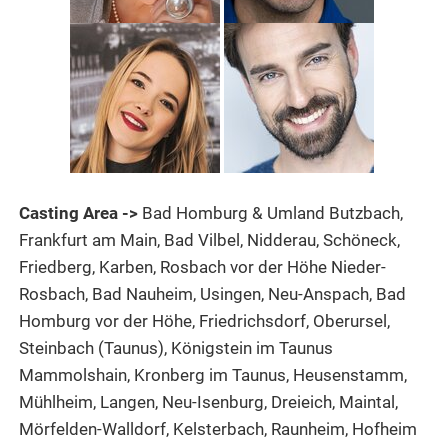
Casting Area ->
Bad Homburg & Umland Butzbach,
Frankfurt am Main, Bad Vilbel, Nidderau, Schöneck,
Friedberg, Karben, Rosbach vor der Höhe Nieder-
Rosbach, Bad Nauheim, Usingen, Neu-Anspach, Bad
Homburg vor der Höhe, Friedrichsdorf, Oberursel,
Steinbach (Taunus), Königstein im Taunus
Mammolshain, Kronberg im Taunus, Heusenstamm,
Mühlheim, Langen, Neu-Isenburg, Dreieich, Maintal,
Mörfelden-Walldorf, Kelsterbach, Raunheim, Hofheim