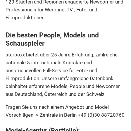
120 Städten und Regionen engagierte Newcomer und
Professionals für Werbung, TV-, Foto- und
Filmproduktionen.
Die besten People, Models und
Schauspieler
starboxx bietet über 25 Jahre Erfahrung, zahlreiche
nationale & internationale Kontakte und
anspruchsvollen Full-Service für Foto- und
Filmproduktion. Unsere umfangreiche Datenbank
beinhaltet erfahrene Models, People und Newcomer
aus Deutschland, Österreich und der Schweiz.
Fragen Sie uns nach einem Angebot und Model
Vorschlägen -> Zentrale in Berlin
+49 (0)30 88720760
Model-Agentur (Portfolio):