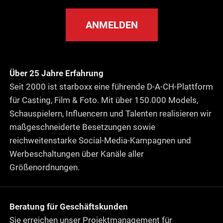
ANMELDEN
Über 25 Jahre Erfahrung
Seit 2000 ist starboxx eine führende D-A-CH-Plattform
für Casting, Film & Foto. Mit über 150.000 Models,
Schauspielern, Influencern und Talenten realisieren wir
maßgeschneiderte Besetzungen sowie
reichweitenstarke Social-Media-Kampagnen und
Werbeschaltungen über Kanäle aller
Größenordnungen.
Beratung für Geschäftskunden
Sie erreichen unser Projektmanagement für