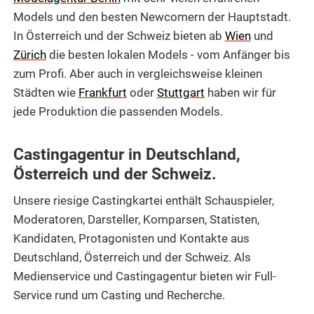
Models und den besten Newcomern der Hauptstadt.
In Österreich und der Schweiz bieten ab
Wien
und
Zürich
die besten lokalen Models - vom Anfänger bis
zum Profi. Aber auch in vergleichsweise kleinen
Städten wie
Frankfurt
oder
Stuttgart
haben wir für
jede Produktion die passenden Models.
Castingagentur in Deutschland,
Österreich und der Schweiz.
Unsere riesige Castingkartei enthält Schauspieler,
Moderatoren, Darsteller, Komparsen, Statisten,
Kandidaten, Protagonisten und Kontakte aus
Deutschland, Österreich und der Schweiz. Als
Medienservice und Castingagentur bieten wir Full-
Service rund um Casting und Recherche.