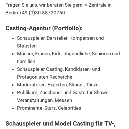
Fragen Sie uns, wir beraten Sie gern -> Zentrale in
Berlin
+49 (0)30 88720760
Casting-Agentur (Portfolio):
Schauspieler, Darsteller, Komparsen und
Statisten
Männer, Frauen, Kids, Jugendliche, Senioren und
Familien
Schauspieler Casting, Kandidaten- und
Protagonisten-Recherche
Moderatoren, Experten, Sänger, Tänzer
Publikum, Zuschauer und Gäste für Shows,
Veranstaltungen, Messen
Prominente, Stars, Celebrities
Schauspieler und Model Casting für TV-,