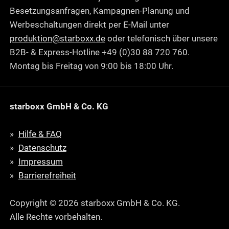
Besetzungsanfragen, Kampagnen-Planung und
Werbeschaltungen direkt per E-Mail unter
produktion@starboxx.de
oder telefonisch über unsere
B2B- & Express-Hotline +49 (0)30 88 720 760.
Montag bis Freitag von 9:00 bis 18:00 Uhr.
starboxx GmbH & Co. KG
Hilfe & FAQ
Datenschutz
Impressum
Barrierefreiheit
Copyright © 2026 starboxx GmbH & Co. KG.
Alle Rechte vorbehalten.