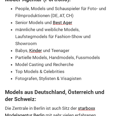
People, Models und Schauspieler für Foto- und
Filmproduktionen (DE, AT, CH)
Senior Models und
Best Ager
männliche und weibliche Models,
Laufstegmodels für Fashion-Show und
Showroom
Babys,
Kinder
und Teenager
Partielle Models, Handmodels, Fussmodels
Model Casting und Recherche
Top Models & Celebrities
Fotografen, Stylisten & Visagisten
Models aus Deutschland, Österreich und
der Schweiz:
Die Zentrale in Berlin ist auch Sitz der
starboxx
Modelagentur Berlin
mit sehr vielen erfahrenen