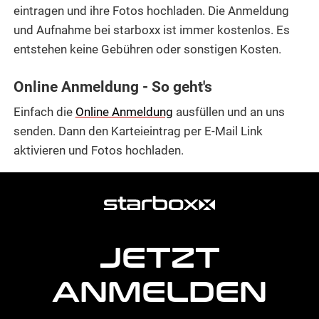
eintragen und ihre Fotos hochladen. Die Anmeldung
und Aufnahme bei starboxx ist immer kostenlos. Es
entstehen keine Gebühren oder sonstigen Kosten.
Online Anmeldung - So geht's
Einfach die
Online Anmeldung
ausfüllen und an uns
senden. Dann den Karteieintrag per E-Mail Link
aktivieren und Fotos hochladen.
weitere
Agentur
Informationen
JETZT
ANMELDEN