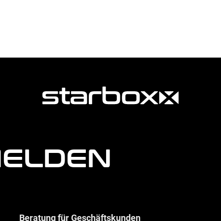
MELDEN
Beratung für Geschäftskunden