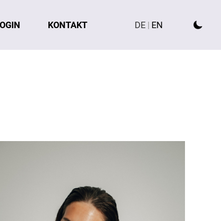
OGIN
KONTAKT
DE
|
EN