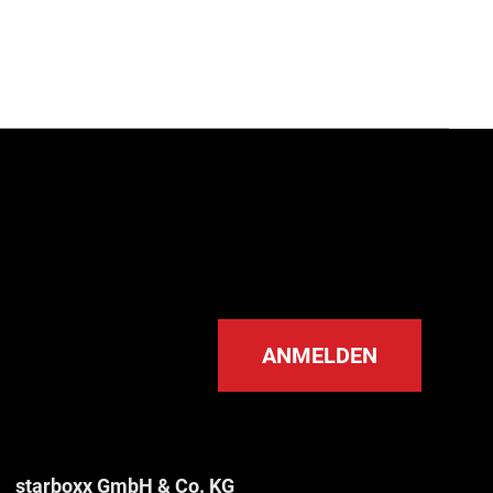
ANMELDEN
starboxx GmbH & Co. KG