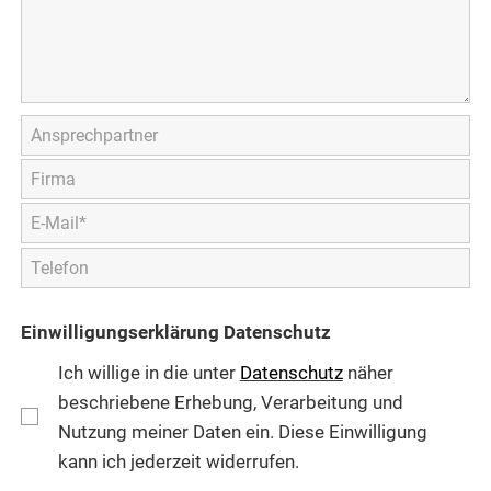
Einwilligungserklärung Datenschutz
Ich willige in die unter
Datenschutz
näher
beschriebene Erhebung, Verarbeitung und
Nutzung meiner Daten ein. Diese Einwilligung
kann ich jederzeit widerrufen.