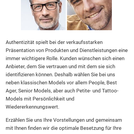
Authentizität spielt bei der verkaufsstarken
Präsentation von Produkten und Dienstleistungen eine
immer wichtigere Rolle. Kunden wünschen sich einen
Anbieter, dem Sie vertrauen und mit dem sie sich
identifizieren können. Deshalb wählen Sie bei uns
neben klassischen Models vor allem People, Best
Ager, Senior Models, aber auch Petite- und Tattoo-
Models mit Persönlichkeit und
Wiedererkennungswert.
Erzählen Sie uns Ihre Vorstellungen und gemeinsam
mit Ihnen finden wir die optimale Besetzung für Ihre