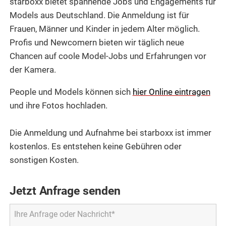
starboxx bietet spannende Jobs und Engagements für
Models aus Deutschland. Die Anmeldung ist für
Frauen, Männer und Kinder in jedem Alter möglich.
Profis und Newcomern bieten wir täglich neue
Chancen auf coole Model-Jobs und Erfahrungen vor
der Kamera.
People und Models können sich
hier Online eintragen
und ihre Fotos hochladen.
Die Anmeldung und Aufnahme bei starboxx ist immer
kostenlos. Es entstehen keine Gebühren oder
sonstigen Kosten.
Jetzt Anfrage senden