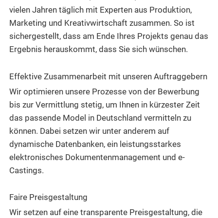
vielen Jahren täglich mit Experten aus Produktion,
Marketing und Kreativwirtschaft zusammen. So ist
sichergestellt, dass am Ende Ihres Projekts genau das
Ergebnis herauskommt, dass Sie sich wünschen.
Effektive Zusammenarbeit mit unseren Auftraggebern
Wir optimieren unsere Prozesse von der Bewerbung
bis zur Vermittlung stetig, um Ihnen in kürzester Zeit
das passende Model in Deutschland vermitteln zu
können. Dabei setzen wir unter anderem auf
dynamische Datenbanken, ein leistungsstarkes
elektronisches Dokumentenmanagement und e-
Castings.
Faire Preisgestaltung
Wir setzen auf eine transparente Preisgestaltung, die