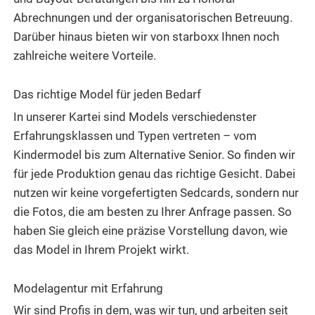
Abrechnungen und der organisatorischen Betreuung.
Darüber hinaus bieten wir von starboxx Ihnen noch
zahlreiche weitere Vorteile.
Das richtige Model für jeden Bedarf
In unserer Kartei sind Models verschiedenster
Erfahrungsklassen und Typen vertreten – vom
Kindermodel bis zum Alternative Senior. So finden wir
für jede Produktion genau das richtige Gesicht. Dabei
nutzen wir keine vorgefertigten Sedcards, sondern nur
die Fotos, die am besten zu Ihrer Anfrage passen. So
haben Sie gleich eine präzise Vorstellung davon, wie
das Model in Ihrem Projekt wirkt.
Modelagentur mit Erfahrung
Wir sind Profis in dem, was wir tun, und arbeiten seit