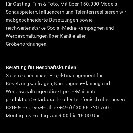
für Casting, Film & Foto. Mit über 150.000 Models,
Schauspielern, Influencern und Talenten realisieren wir
maßgeschneiderte Besetzungen sowie
reichweitenstarke Social-Media-Kampagnen und
Werbeschaltungen über Kanäle aller
Größenordnungen.
Beratung für Geschäftskunden
Sie erreichen unser Projektmanagement für
Besetzungsanfragen, Kampagnen-Planung und
Werbeschaltungen direkt per E-Mail unter
produktion@starboxx.de
oder telefonisch über unsere
B2B- & Express-Hotline +49 (0)30 88 720 760.
Montag bis Freitag von 9:00 bis 18:00 Uhr.