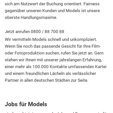
sich am Nutzwert der Buchung orientiert. Fairness
gegenüber unseren Kunden und Models ist unsere
oberste Handlungsmaxime.
Jetzt anrufen 0800 / 88 700 88
Wir vermitteln Models schnell und unkompliziert.
Wenn Sie noch das passende Gesicht für Ihre Film-
oder Fotoproduktion suchen, rufen Sie jetzt an. Gern
stehen wir Ihnen mit unserer jahrelangen Erfahrung,
einer mehr als 100.000 Kontakte umfassenden Kartei
und einem freundlichen Lächeln als verlässlicher
Partner in allen deutschen Städten zur Seite.
Jobs für Models