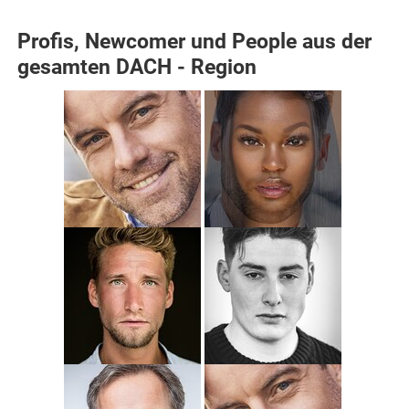
Profis, Newcomer und People aus der
gesamten DACH - Region