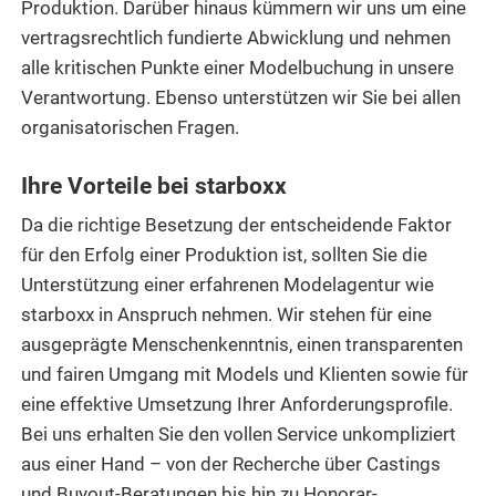
Produktion. Darüber hinaus kümmern wir uns um eine
vertragsrechtlich fundierte Abwicklung und nehmen
alle kritischen Punkte einer Modelbuchung in unsere
Verantwortung. Ebenso unterstützen wir Sie bei allen
organisatorischen Fragen.
Ihre Vorteile bei starboxx
Da die richtige Besetzung der entscheidende Faktor
für den Erfolg einer Produktion ist, sollten Sie die
Unterstützung einer erfahrenen Modelagentur wie
starboxx in Anspruch nehmen. Wir stehen für eine
ausgeprägte Menschenkenntnis, einen transparenten
und fairen Umgang mit Models und Klienten sowie für
eine effektive Umsetzung Ihrer Anforderungsprofile.
Bei uns erhalten Sie den vollen Service unkompliziert
aus einer Hand – von der Recherche über Castings
und Buyout-Beratungen bis hin zu Honorar-