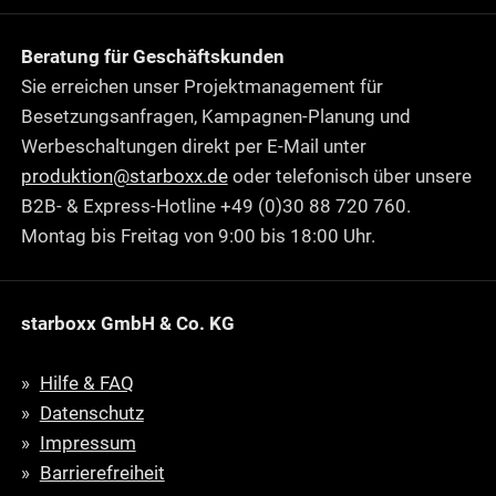
Beratung für Geschäftskunden
Sie erreichen unser Projektmanagement für
Besetzungsanfragen, Kampagnen-Planung und
Werbeschaltungen direkt per E-Mail unter
produktion@starboxx.de
oder telefonisch über unsere
B2B- & Express-Hotline +49 (0)30 88 720 760.
Montag bis Freitag von 9:00 bis 18:00 Uhr.
starboxx GmbH & Co. KG
Hilfe & FAQ
Datenschutz
Impressum
Barrierefreiheit