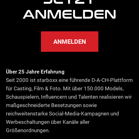
ANMELDEN
ANMELDEN
Über 25 Jahre Erfahrung
Seit 2000 ist starboxx eine führende D-A-CH-Plattform
für Casting, Film & Foto. Mit über 150.000 Models,
Schauspielern, Influencern und Talenten realisieren wir
maßgeschneiderte Besetzungen sowie
reichweitenstarke Social-Media-Kampagnen und
Werbeschaltungen über Kanäle aller
Größenordnungen.