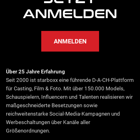
ANMELDEN
ANMELDEN
Über 25 Jahre Erfahrung
Seit 2000 ist starboxx eine führende D-A-CH-Plattform
für Casting, Film & Foto. Mit über 150.000 Models,
Schauspielern, Influencern und Talenten realisieren wir
maßgeschneiderte Besetzungen sowie
reichweitenstarke Social-Media-Kampagnen und
Werbeschaltungen über Kanäle aller
Größenordnungen.