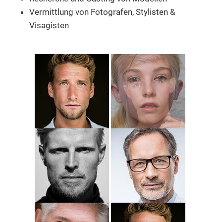
Vermittlung von Fotografen, Stylisten &
Visagisten