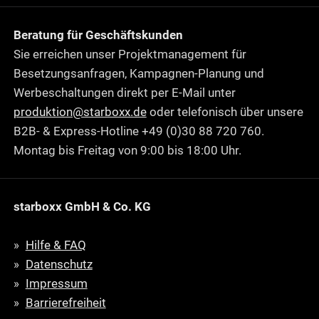
Beratung für Geschäftskunden
Sie erreichen unser Projektmanagement für
Besetzungsanfragen, Kampagnen-Planung und
Werbeschaltungen direkt per E-Mail unter
produktion@starboxx.de
oder telefonisch über unsere
B2B- & Express-Hotline +49 (0)30 88 720 760.
Montag bis Freitag von 9:00 bis 18:00 Uhr.
starboxx GmbH & Co. KG
Hilfe & FAQ
Datenschutz
Impressum
Barrierefreiheit