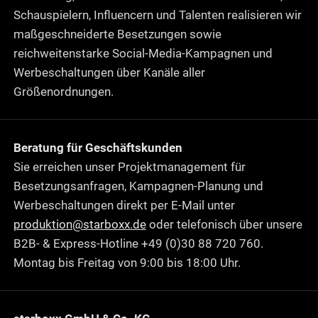
Schauspielern, Influencern und Talenten realisieren wir
maßgeschneiderte Besetzungen sowie
reichweitenstarke Social-Media-Kampagnen und
Werbeschaltungen über Kanäle aller
Größenordnungen.
Beratung für Geschäftskunden
Sie erreichen unser Projektmanagement für
Besetzungsanfragen, Kampagnen-Planung und
Werbeschaltungen direkt per E-Mail unter
produktion@starboxx.de
oder telefonisch über unsere
B2B- & Express-Hotline +49 (0)30 88 720 760.
Montag bis Freitag von 9:00 bis 18:00 Uhr.