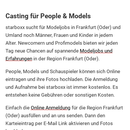
Casting für People & Models
starboxx sucht für Modeljobs in Frankfurt (Oder) und
Umland noch Männer, Frauen und Kinder in jedem
Alter. Newcomern und Profimodels bieten wir jeden
Tag neue Chancen auf spannende
Modeljobs und
Erfahrungen
in der Region Frankfurt (Oder).
People, Models und Schauspieler können sich Online
eintragen und ihre Fotos hochladen. Die Anmeldung
und Aufnahme bei starboxx ist immer kostenlos. Es
entstehen keine Gebühren oder sonstigen Kosten.
Einfach die
Online Anmeldung
für die Region Frankfurt
(Oder) ausfüllen und an uns senden. Dann den
Karteieintrag per E-Mail Link aktivieren und Fotos