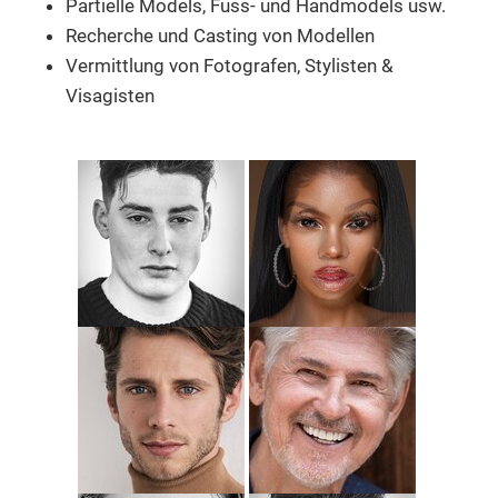
Partielle Models,
Fuss- und Handmodels usw.
Recherche und
Casting von Modellen
Vermittlung von Fotografen, Stylisten &
Visagisten