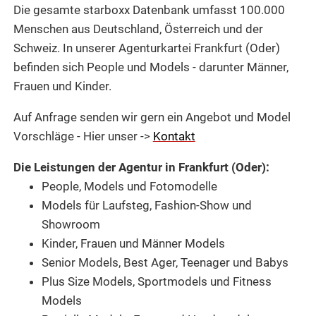
Die gesamte starboxx Datenbank umfasst 100.000
Menschen aus Deutschland, Österreich und der
Schweiz.
In unserer Agenturkartei
Frankfurt (Oder)
befinden sich People und
Models -
darunter Männer,
Frauen und Kinder.
Auf Anfrage senden wir gern ein Angebot und Model
Vorschläge - Hier unser ->
Kontakt
Die Leistungen der Agentur in Frankfurt (Oder):
People, Models und Fotomodelle
Models für Laufsteg,
Fashion-Show und
Showroom
Kinder, Frauen und Männer Models
Senior Models, Best Ager, Teenager und Babys
Plus Size Models, Sportmodels und Fitness
Models