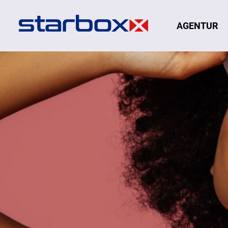
Navigation
AGENTUR