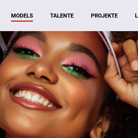
MODELS
TALENTE
L
PROJEKTE