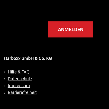
ANMELDEN
starboxx GmbH & Co. KG
Hilfe & FAQ
Datenschutz
Impressum
Barrierefreiheit