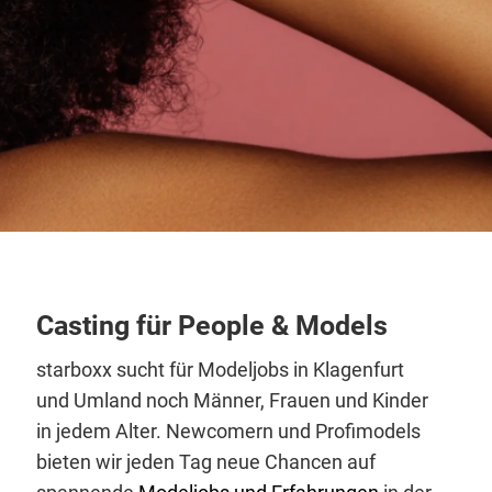
Casting für People & Models
starboxx sucht für Modeljobs in Klagenfurt
und Umland noch Männer, Frauen und Kinder
in jedem Alter. Newcomern und Profimodels
bieten wir jeden Tag neue Chancen auf