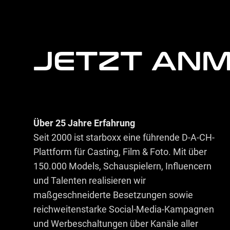
JETZT AN
Über 25 Jahre Erfahrung
Seit 2000 ist starboxx eine führende D-A-CH-
Plattform für Casting, Film & Foto. Mit über
150.000 Models, Schauspielern, Influencern
und Talenten realisieren wir
maßgeschneiderte Besetzungen sowie
reichweitenstarke Social-Media-Kampagnen
und Werbeschaltungen über Kanäle aller