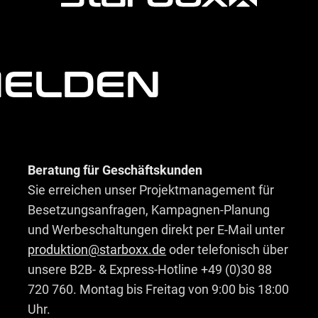
MELDEN
Beratung für Geschäftskunden
Sie erreichen unser Projektmanagement für
Besetzungsanfragen, Kampagnen-Planung
und Werbeschaltungen direkt per E-Mail unter
produktion@starboxx.de
oder telefonisch über
unsere B2B- & Express-Hotline +49 (0)30 88
720 760. Montag bis Freitag von 9:00 bis 18:00
Uhr.