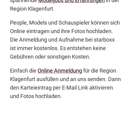
spannende
Modeljobs und Erfahrungen
in der
Region Klagenfurt.
People, Models und Schauspieler können sich
Online eintragen und ihre Fotos hochladen.
Die Anmeldung und Aufnahme bei starboxx
ist immer kostenlos. Es entstehen keine
Gebühren oder sonstigen Kosten.
Einfach die
Online Anmeldung
für die Region
Klagenfurt ausfüllen und an uns senden. Dann
den Karteieintrag per E-Mail Link aktivieren
und Fotos hochladen.