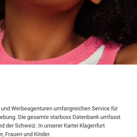
en und Werbeagenturen umfangreichen Service für
gebung. Die gesamte starboxx Datenbank umfasst
nd der Schweiz.
In unserer Kartei
Klagenfurt
, Frauen und Kinder.