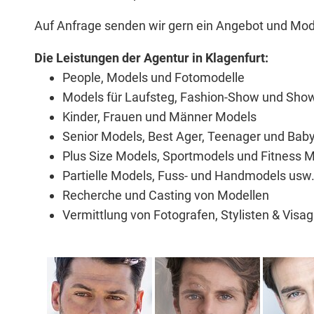
Auf Anfrage senden wir gern ein Angebot und Mode
Die Leistungen der Agentur in Klagenfurt:
People, Models und Fotomodelle
Models für Laufsteg,
Fashion-Show und Sho
Kinder, Frauen und Männer Models
Senior Models, Best Ager, Teenager und Bab
Plus Size Models, Sportmodels und Fitness 
Partielle Models,
Fuss- und Handmodels usw
Recherche und
Casting von Modellen
Vermittlung von Fotografen, Stylisten & Visag