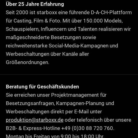
Über 25 Jahre Erfahrung
Seit 2000 ist starboxx eine führende D-A-CH-Plattform
für Casting, Film & Foto. Mit über 150.000 Models,
Schauspielern, Influencern und Talenten realisieren wir
maßgeschneiderte Besetzungen sowie
reichweitenstarke Social-Media-Kampagnen und
Werbeschaltungen über Kanäle aller
Größenordnungen.
Beratung für Geschäftskunden
Sie erreichen unser Projektmanagement für
Besetzungsanfragen, Kampagnen-Planung und
Werbeschaltungen direkt per E-Mail unter
produktion@starboxx.de
oder telefonisch über unsere
B2B- & Express-Hotline +49 (0)30 88 720 760.
Montag bis Freitag von 9:00 bis 18:00 Uhr.