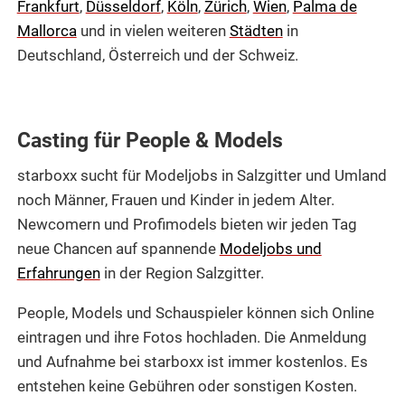
Frankfurt
,
Düsseldorf
,
Köln
,
Zürich
,
Wien
,
Palma de
Mallorca
und in vielen weiteren
Städten
in
Deutschland, Österreich und der Schweiz.
Casting für People & Models
starboxx sucht für Modeljobs in Salzgitter und Umland
noch Männer, Frauen und Kinder in jedem Alter.
Newcomern und Profimodels bieten wir jeden Tag
neue Chancen auf spannende
Modeljobs und
Erfahrungen
in der Region Salzgitter.
People, Models und Schauspieler können sich Online
eintragen und ihre Fotos hochladen. Die Anmeldung
und Aufnahme bei starboxx ist immer kostenlos. Es
entstehen keine Gebühren oder sonstigen Kosten.