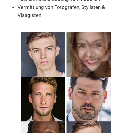
Vermittlung von Fotografen, Stylisten &
Visagisten