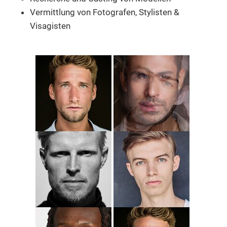
Vermittlung von Fotografen, Stylisten &
Visagisten