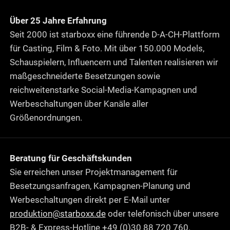
Über 25 Jahre Erfahrung
Seit 2000 ist starboxx eine führende D-A-CH-Plattform
für Casting, Film & Foto. Mit über 150.000 Models,
Schauspielern, Influencern und Talenten realisieren wir
maßgeschneiderte Besetzungen sowie
reichweitenstarke Social-Media-Kampagnen und
Werbeschaltungen über Kanäle aller
Größenordnungen.
Beratung für Geschäftskunden
Sie erreichen unser Projektmanagement für
Besetzungsanfragen, Kampagnen-Planung und
Werbeschaltungen direkt per E-Mail unter
produktion@starboxx.de
oder telefonisch über unsere
B2B- & Express-Hotline +49 (0)30 88 720 760.