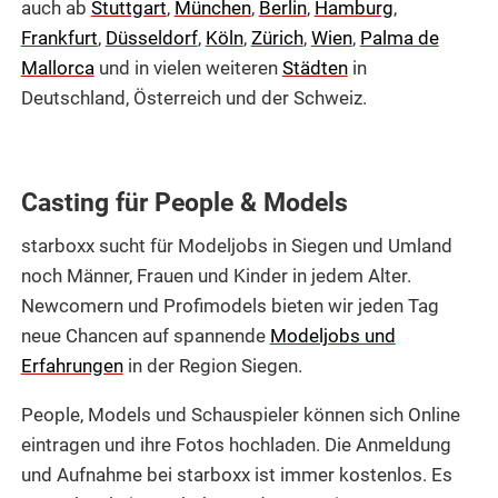
auch ab
Stuttgart
,
München
,
Berlin
,
Hamburg
,
Frankfurt
,
Düsseldorf
,
Köln
,
Zürich
,
Wien
,
Palma de
Mallorca
und in vielen weiteren
Städten
in
Deutschland, Österreich und der Schweiz.
Casting für People & Models
starboxx sucht für Modeljobs in Siegen und Umland
noch Männer, Frauen und Kinder in jedem Alter.
Newcomern und Profimodels bieten wir jeden Tag
neue Chancen auf spannende
Modeljobs und
Erfahrungen
in der Region Siegen.
People, Models und Schauspieler können sich Online
eintragen und ihre Fotos hochladen. Die Anmeldung
und Aufnahme bei starboxx ist immer kostenlos. Es