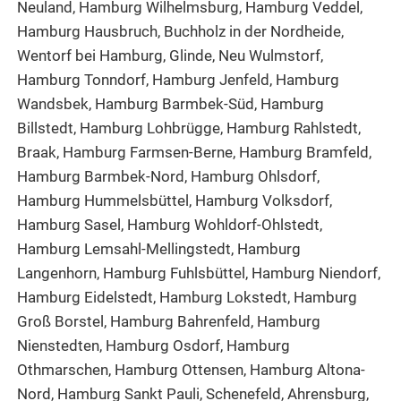
Neuland, Hamburg Wilhelmsburg, Hamburg Veddel,
Hamburg Hausbruch, Buchholz in der Nordheide,
Wentorf bei Hamburg, Glinde, Neu Wulmstorf,
Hamburg Tonndorf, Hamburg Jenfeld, Hamburg
Wandsbek, Hamburg Barmbek-Süd, Hamburg
Billstedt, Hamburg Lohbrügge, Hamburg Rahlstedt,
Braak, Hamburg Farmsen-Berne, Hamburg Bramfeld,
Hamburg Barmbek-Nord, Hamburg Ohlsdorf,
Hamburg Hummelsbüttel, Hamburg Volksdorf,
Hamburg Sasel, Hamburg Wohldorf-Ohlstedt,
Hamburg Lemsahl-Mellingstedt, Hamburg
Langenhorn, Hamburg Fuhlsbüttel, Hamburg Niendorf,
Hamburg Eidelstedt, Hamburg Lokstedt, Hamburg
Groß Borstel, Hamburg Bahrenfeld, Hamburg
Nienstedten, Hamburg Osdorf, Hamburg
Othmarschen, Hamburg Ottensen, Hamburg Altona-
Nord, Hamburg Sankt Pauli, Schenefeld, Ahrensburg,