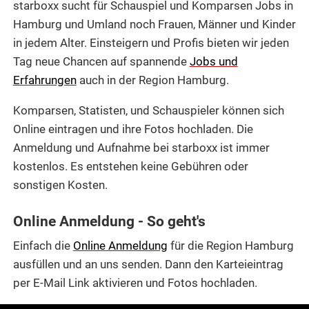
starboxx sucht für Schauspiel und Komparsen Jobs in
Hamburg und Umland noch Frauen, Männer und Kinder
in jedem Alter. Einsteigern und Profis bieten wir jeden
Tag neue Chancen auf spannende
Jobs und
Erfahrungen
auch in der Region Hamburg.
Komparsen, Statisten, und Schauspieler können sich
Online eintragen und ihre Fotos hochladen. Die
Anmeldung und Aufnahme bei starboxx ist immer
kostenlos. Es entstehen keine Gebühren oder
sonstigen Kosten.
Online Anmeldung - So geht's
Einfach die
Online Anmeldung
für die Region Hamburg
ausfüllen und an uns senden. Dann den Karteieintrag
per E-Mail Link aktivieren und Fotos hochladen.