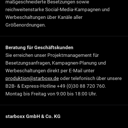
maßgeschneiderte Besetzungen sowie
reichweitenstarke Social-Media-Kampagnen und
Werbeschaltungen über Kanäle aller
Größenordnungen.
Beratung für Geschäftskunden
Sie erreichen unser Projektmanagement für
Besetzungsanfragen, Kampagnen-Planung und
Werbeschaltungen direkt per E-Mail unter
produktion@starboxx.de
oder telefonisch über unsere
B2B- & Express-Hotline +49 (0)30 88 720 760.
Montag bis Freitag von 9:00 bis 18:00 Uhr.
starboxx GmbH & Co. KG