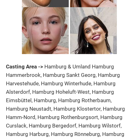
Casting Area ->
Hamburg & Umland Hamburg
Hammerbrook, Hamburg Sankt Georg, Hamburg
Harvestehude, Hamburg Winterhude, Hamburg
Alsterdorf, Hamburg Hoheluft-West, Hamburg
Eimsbüttel, Hamburg, Hamburg Rotherbaum,
Hamburg Neustadt, Hamburg Klostertor, Hamburg
Hamm-Nord, Hamburg Rothenburgsort, Hamburg
Curslack, Hamburg Bergedorf, Hamburg Wilstorf,
Hamburg Harburg, Hamburg Rönneburg, Hamburg