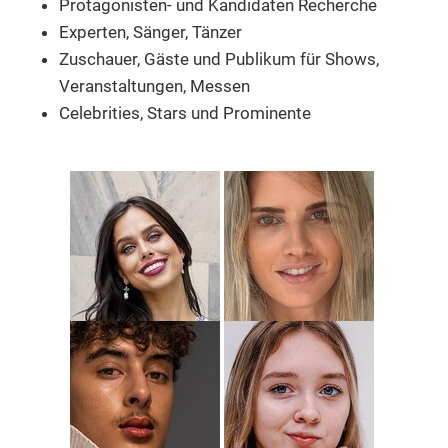
Protagonisten- und Kandidaten Recherche
Experten, Sänger, Tänzer
Zuschauer, Gäste und Publikum
für Shows,
Veranstaltungen, Messen
Celebrities, Stars und Prominente