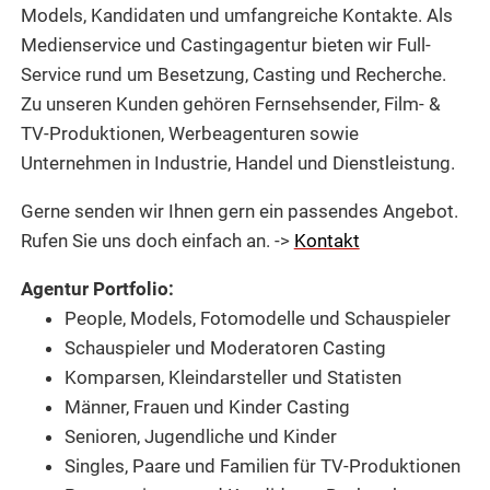
Models, Kandidaten und umfangreiche Kontakte. Als
Medienservice und Castingagentur bieten wir Full-
Service rund um Besetzung, Casting und Recherche.
Zu unseren Kunden gehören Fernsehsender, Film- &
TV-Produktionen, Werbeagenturen sowie
Unternehmen in Industrie, Handel und Dienstleistung.
Gerne senden wir Ihnen gern ein passendes Angebot.
Rufen Sie uns doch einfach an. ->
Kontakt
Agentur Portfolio:
People, Models, Fotomodelle und Schauspieler
Schauspieler und Moderatoren Casting
Komparsen, Kleindarsteller und Statisten
Männer, Frauen und Kinder Casting
Senioren, Jugendliche und Kinder
Singles, Paare und Familien für TV-Produktionen