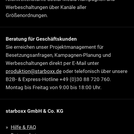
Werbeschaltungen über Kanäle aller
Größenordnungen.
Beratung für Geschäftskunden
Sie erreichen unser Projektmanagement für
Besetzungsanfragen, Kampagnen-Planung und
Werbeschaltungen direkt per E-Mail unter
produktion@starboxx.de
oder telefonisch über unsere
B2B- & Express-Hotline +49 (0)30 88 720 760.
Montag bis Freitag von 9:00 bis 18:00 Uhr.
starboxx GmbH & Co. KG
Hilfe & FAQ