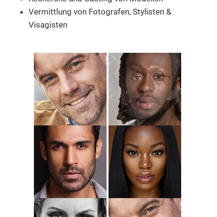
Vermittlung von Fotografen, Stylisten &
Visagisten