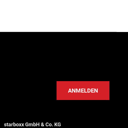
ANMELDEN
starboxx GmbH & Co. KG