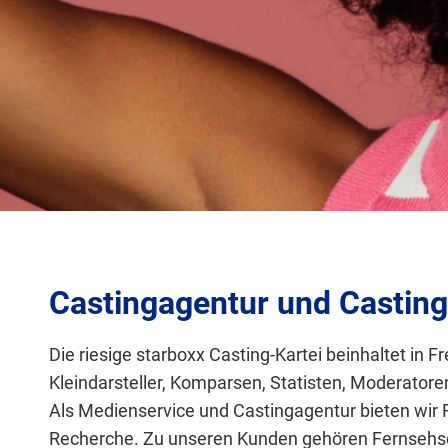
Castingagentur und Casting 
Die riesige starboxx Casting-Kartei beinhaltet in
Kleindarsteller, Komparsen, Statisten, Moderator
Als Medienservice und Castingagentur bieten wir 
Recherche. Zu unseren Kunden gehören Fernsehse