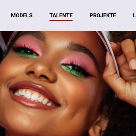
MODELS
TALENTE
L
PROJEKTE