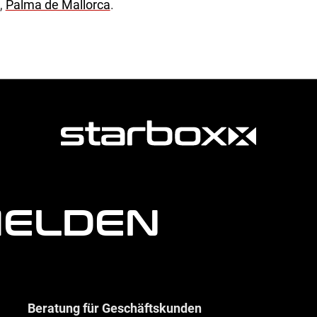
,
Palma de Mallorca
.
MELDEN
Beratung für Geschäftskunden