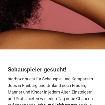
Schauspieler gesucht!
starboxx sucht für Schauspiel und Komparsen
Jobs in Freiburg und Umland noch Frauen,
Männer und Kinder in jedem Alter. Einsteigern
und Profis bieten wir jeden Tag neue Chancen