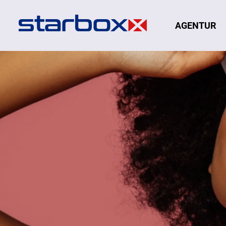
Navigation
AGENTUR