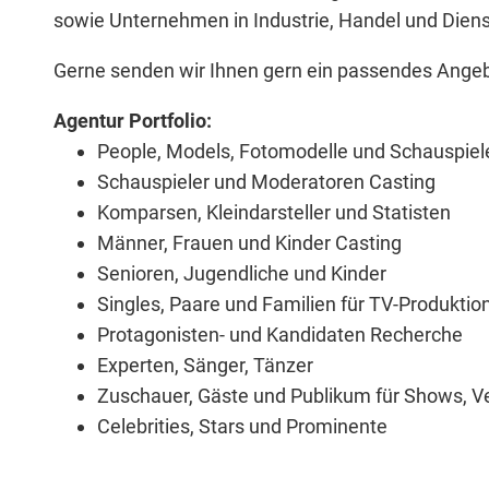
sowie Unternehmen in Industrie, Handel und Diens
Gerne senden wir Ihnen gern ein passendes Angebo
Agentur Portfolio:
People, Models, Fotomodelle und Schauspiel
Schauspieler und Moderatoren Casting
Komparsen, Kleindarsteller und Statisten
Männer, Frauen und Kinder Casting
Senioren, Jugendliche und Kinder
Singles, Paare und Familien für TV-Produktio
Protagonisten- und Kandidaten Recherche
Experten, Sänger, Tänzer
Zuschauer, Gäste und Publikum
für Shows, V
Celebrities, Stars und Prominente