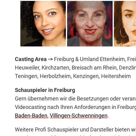
Casting Area ->
Freiburg & Umland Ettenheim, Frei
Heuweiler, Kirchzarten, Breisach am Rhein, Denzl
Teningen, Herbolzheim, Kenzingen, Heitersheim
Schauspieler in Freiburg
Gern übernehmen wir die Besetzungen oder veranst
Videocasting nach Ihren Anforderungen in Freibu
Baden-Baden
,
Villingen-Schwenningen
.
Weitere Profi Schauspieler und Darsteller bieten w