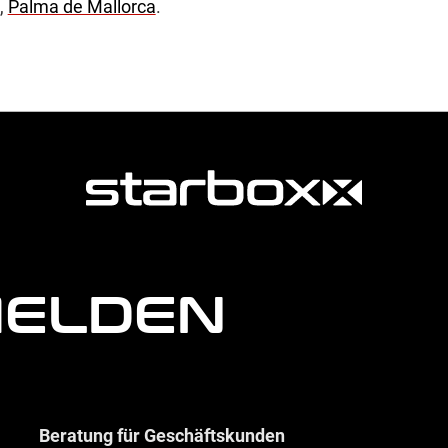
,
Palma de Mallorca
.
MELDEN
Beratung für Geschäftskunden