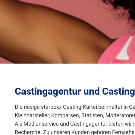
Castingagentur und Casting
Die riesige starboxx Casting-Kartei beinhaltet i
Kleindarsteller, Komparsen, Statisten, Moderator
Als Medienservice und Castingagentur bieten wir 
Recherche. Zu unseren Kunden gehören Fernsehse