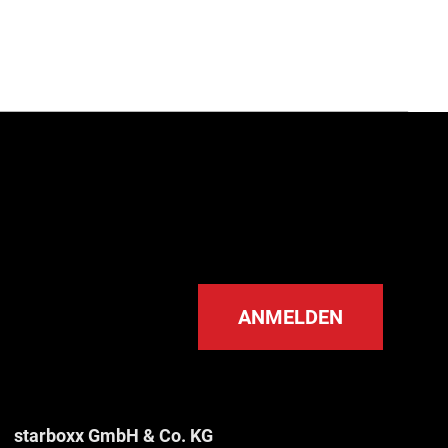
ANMELDEN
starboxx GmbH & Co. KG