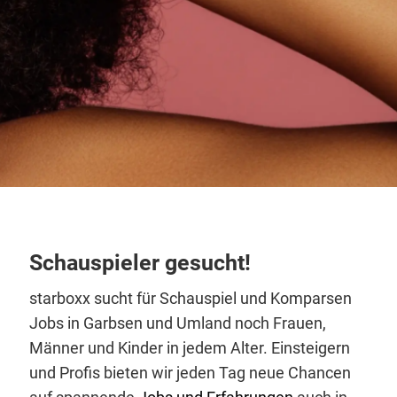
Schauspieler gesucht!
starboxx sucht für Schauspiel und Komparsen
Jobs in Garbsen und Umland noch Frauen,
Männer und Kinder in jedem Alter. Einsteigern
und Profis bieten wir jeden Tag neue Chancen