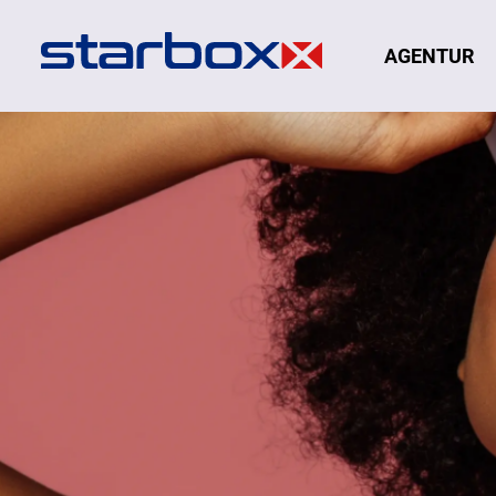
Navigation
AGENTUR