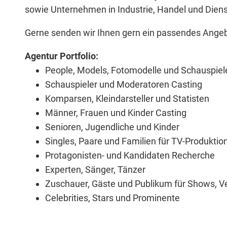
sowie Unternehmen in Industrie, Handel und Diens
Gerne senden wir Ihnen gern ein passendes Angebo
Agentur Portfolio:
People, Models, Fotomodelle und Schauspiel
Schauspieler und Moderatoren Casting
Komparsen, Kleindarsteller und Statisten
Männer, Frauen und Kinder Casting
Senioren, Jugendliche und Kinder
Singles, Paare und Familien für TV-Produktio
Protagonisten- und Kandidaten Recherche
Experten, Sänger, Tänzer
Zuschauer, Gäste und Publikum
für Shows, V
Celebrities, Stars und Prominente