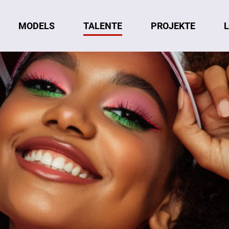
MODELS
TALENTE
L
PROJEKTE