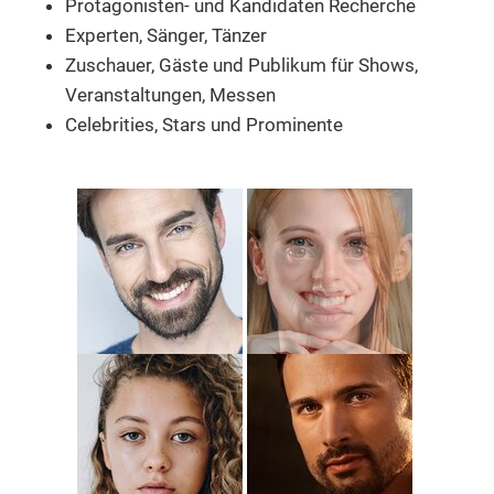
Protagonisten- und Kandidaten Recherche
Experten, Sänger, Tänzer
Zuschauer, Gäste und Publikum
für Shows,
Veranstaltungen, Messen
Celebrities, Stars und Prominente