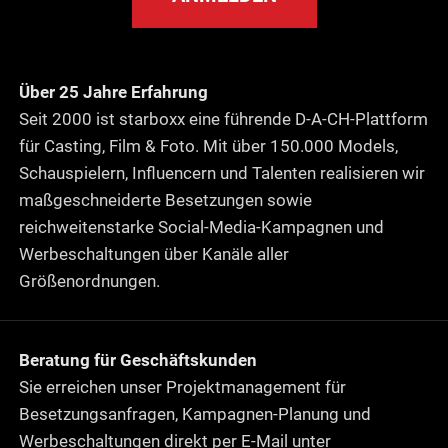
Über 25 Jahre Erfahrung
Seit 2000 ist starboxx eine führende D-A-CH-Plattform
für Casting, Film & Foto. Mit über 150.000 Models,
Schauspielern, Influencern und Talenten realisieren wir
maßgeschneiderte Besetzungen sowie
reichweitenstarke Social-Media-Kampagnen und
Werbeschaltungen über Kanäle aller
Größenordnungen.
Beratung für Geschäftskunden
Sie erreichen unser Projektmanagement für
Besetzungsanfragen, Kampagnen-Planung und
Werbeschaltungen direkt per E-Mail unter