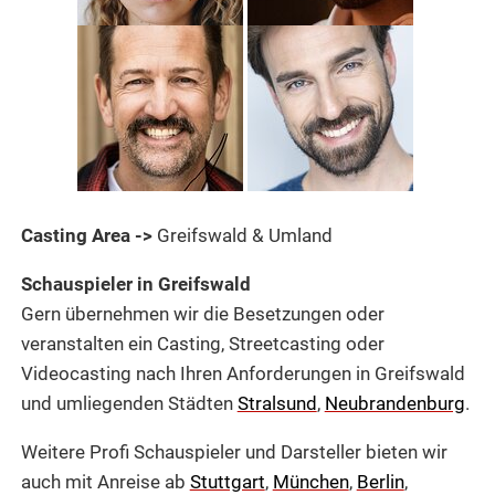
Casting Area ->
Greifswald & Umland
Schauspieler in Greifswald
Gern übernehmen wir die Besetzungen oder
veranstalten ein Casting, Streetcasting oder
Videocasting nach Ihren Anforderungen in Greifswald
und umliegenden Städten
Stralsund
,
Neubrandenburg
.
Weitere Profi Schauspieler und Darsteller bieten wir
auch mit Anreise ab
Stuttgart
,
München
,
Berlin
,