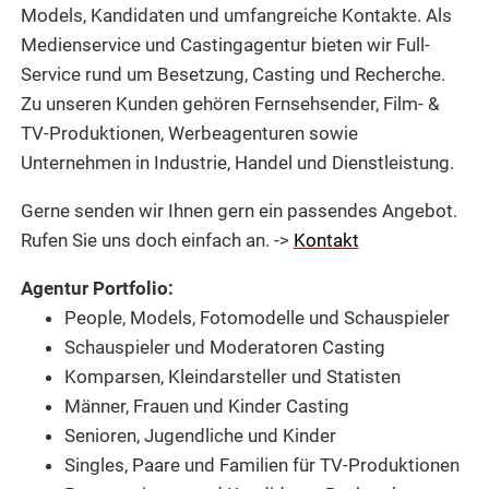
Models, Kandidaten und umfangreiche Kontakte. Als
Medienservice und Castingagentur bieten wir Full-
Service rund um Besetzung, Casting und Recherche.
Zu unseren Kunden gehören Fernsehsender, Film- &
TV-Produktionen, Werbeagenturen sowie
Unternehmen in Industrie, Handel und Dienstleistung.
Gerne senden wir Ihnen gern ein passendes Angebot.
Rufen Sie uns doch einfach an. ->
Kontakt
Agentur Portfolio:
People, Models, Fotomodelle und Schauspieler
Schauspieler und Moderatoren Casting
Komparsen, Kleindarsteller und Statisten
Männer, Frauen und Kinder Casting
Senioren, Jugendliche und Kinder
Singles, Paare und Familien für TV-Produktionen