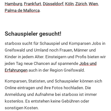
Hamburg
,
Frankfurt
,
Düsseldorf
,
Köln
,
Zürich
,
Wien
,
Palma de Mallorca
.
Schauspieler gesucht!
starboxx sucht für Schauspiel und Komparsen Jobs in
Greifswald und Umland noch Frauen, Männer und
Kinder in jedem Alter. Einsteigern und Profis bieten wir
jeden Tag neue Chancen auf spannende
Jobs und
Erfahrungen
auch in der Region Greifswald.
Komparsen, Statisten, und Schauspieler können sich
Online eintragen und ihre Fotos hochladen. Die
Anmeldung und Aufnahme bei starboxx ist immer
kostenlos. Es entstehen keine Gebühren oder
sonstigen Kosten.