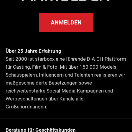
ANMELDEN
Über 25 Jahre Erfahrung
Seit 2000 ist starboxx eine führende D-A-CH-Plattform
für Casting, Film & Foto. Mit über 150.000 Models,
Schauspielern, Influencern und Talenten realisieren wir
maßgeschneiderte Besetzungen sowie
reichweitenstarke Social-Media-Kampagnen und
Werbeschaltungen über Kanäle aller
Größenordnungen.
Beratung für Geschäftskunden