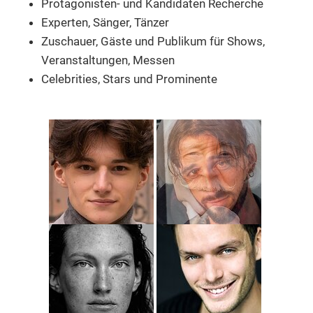
Protagonisten- und Kandidaten Recherche
Experten, Sänger, Tänzer
Zuschauer, Gäste und Publikum
für Shows,
Veranstaltungen, Messen
Celebrities, Stars und Prominente