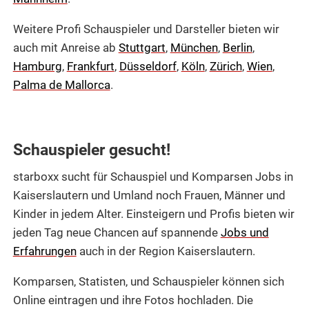
Weitere Profi Schauspieler und Darsteller bieten wir
auch mit Anreise ab
Stuttgart
,
München
,
Berlin
,
Hamburg
,
Frankfurt
,
Düsseldorf
,
Köln
,
Zürich
,
Wien
,
Palma de Mallorca
.
Schauspieler gesucht!
starboxx sucht für Schauspiel und Komparsen Jobs in
Kaiserslautern und Umland noch Frauen, Männer und
Kinder in jedem Alter. Einsteigern und Profis bieten wir
jeden Tag neue Chancen auf spannende
Jobs und
Erfahrungen
auch in der Region Kaiserslautern.
Komparsen, Statisten, und Schauspieler können sich
Online eintragen und ihre Fotos hochladen. Die