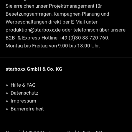
Sie erreichen unser Projektmanagement für
Besetzungsanfragen, Kampagnen-Planung und
Werbeschaltungen direkt per E-Mail unter
produktion@starboxx.de
oder telefonisch über unsere
B2B- & Express-Hotline +49 (0)30 88 720 760.
Montag bis Freitag von 9:00 bis 18:00 Uhr.
starboxx GmbH & Co. KG
Hilfe & FAQ
Datenschutz
Impressum
Barrierefreiheit