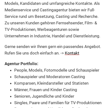
Models, Kandidaten und umfangreiche Kontakte. Als
Medienservice und Castingagentur bieten wir Full-
Service rund um Besetzung, Casting und Recherche.
Zu unseren Kunden gehören Fernsehsender, Film- &
TV-Produktionen, Werbeagenturen sowie
Unternehmen in Industrie, Handel und Dienstleistung.
Gerne senden wir Ihnen gern ein passendes Angebot.
Rufen Sie uns doch einfach an. ->
Kontakt
Agentur Portfolio:
People, Models, Fotomodelle und Schauspieler
Schauspieler und Moderatoren Casting
Komparsen, Kleindarsteller und Statisten
Männer, Frauen und Kinder Casting
Senioren, Jugendliche und Kinder
Singles, Paare und Familien für TV-Produktionen