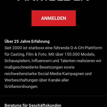
ANMELDEN
Über 25 Jahre Erfahrung
Seit 2000 ist starboxx eine führende D-A-CH-Plattform
für Casting, Film & Foto. Mit über 150.000 Models,
Schauspielern, Influencern und Talenten realisieren wir
maßgeschneiderte Besetzungen sowie
reichweitenstarke Social-Media-Kampagnen und
Werbeschaltungen über Kanäle aller
Größenordnungen.
Beratung für Geschäftskunden