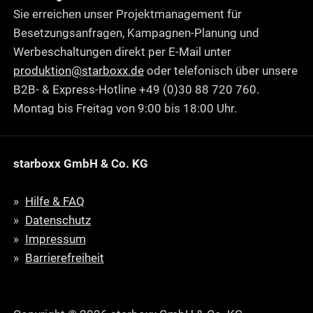
Sie erreichen unser Projektmanagement für
Besetzungsanfragen, Kampagnen-Planung und
Werbeschaltungen direkt per E-Mail unter
produktion@starboxx.de
oder telefonisch über unsere
B2B- & Express-Hotline +49 (0)30 88 720 760.
Montag bis Freitag von 9:00 bis 18:00 Uhr.
starboxx GmbH & Co. KG
Hilfe & FAQ
Datenschutz
Impressum
Barrierefreiheit