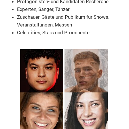
Protagonisten- und Kandidaten Recherche
Experten, Sänger, Tänzer
Zuschauer, Gäste und Publikum
für Shows,
Veranstaltungen, Messen
Celebrities, Stars und Prominente