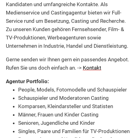
Kandidaten und umfangreiche Kontakte. Als
Medienservice und Castingagentur bieten wir Full-
Service rund um Besetzung, Casting und Recherche.
Zu unseren Kunden gehören Fernsehsender, Film- &
TV-Produktionen, Werbeagenturen sowie
Unternehmen in Industrie, Handel und Dienstleistung.
Gerne senden wir Ihnen gern ein passendes Angebot.
Rufen Sie uns doch einfach an. ->
Kontakt
Agentur Portfolio:
People, Models, Fotomodelle und Schauspieler
Schauspieler und Moderatoren Casting
Komparsen, Kleindarsteller und Statisten
Männer, Frauen und Kinder Casting
Senioren, Jugendliche und Kinder
Singles, Paare und Familien für TV-Produktionen