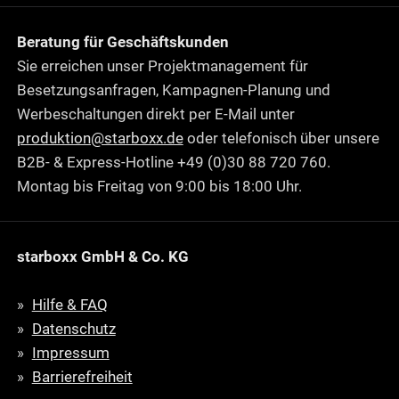
Beratung für Geschäftskunden
Sie erreichen unser Projektmanagement für
Besetzungsanfragen, Kampagnen-Planung und
Werbeschaltungen direkt per E-Mail unter
produktion@starboxx.de
oder telefonisch über unsere
B2B- & Express-Hotline +49 (0)30 88 720 760.
Montag bis Freitag von 9:00 bis 18:00 Uhr.
starboxx GmbH & Co. KG
Hilfe & FAQ
Datenschutz
Impressum
Barrierefreiheit