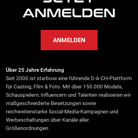
ANMELDEN
ANMELDEN
Über 25 Jahre Erfahrung
Seit 2000 ist starboxx eine führende D-A-CH-Plattform
für Casting, Film & Foto. Mit über 150.000 Models,
Schauspielern, Influencern und Talenten realisieren wir
maßgeschneiderte Besetzungen sowie
reichweitenstarke Social-Media-Kampagnen und
Werbeschaltungen über Kanäle aller
Größenordnungen.