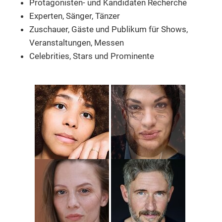
Protagonisten- und Kandidaten Recherche
Experten, Sänger, Tänzer
Zuschauer, Gäste und Publikum
für Shows,
Veranstaltungen, Messen
Celebrities, Stars und Prominente