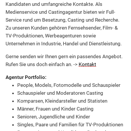
Kandidaten und umfangreiche Kontakte. Als
Medienservice und Castingagentur bieten wir Full-
Service rund um Besetzung, Casting und Recherche.
Zu unseren Kunden gehören Fernsehsender, Film- &
TV-Produktionen, Werbeagenturen sowie
Unternehmen in Industrie, Handel und Dienstleistung.
Gerne senden wir Ihnen gern ein passendes Angebot.
Rufen Sie uns doch einfach an. ->
Kontakt
Agentur Portfolio:
People, Models, Fotomodelle und Schauspieler
Schauspieler und Moderatoren Casting
Komparsen, Kleindarsteller und Statisten
Männer, Frauen und Kinder Casting
Senioren, Jugendliche und Kinder
Singles, Paare und Familien für TV-Produktionen