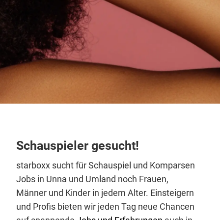
Schauspieler gesucht!
starboxx sucht für Schauspiel und Komparsen
Jobs in Unna und Umland noch Frauen,
Männer und Kinder in jedem Alter. Einsteigern
und Profis bieten wir jeden Tag neue Chancen