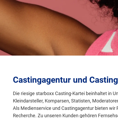
Castingagentur und Casting
Die riesige starboxx Casting-Kartei beinhaltet i
Kleindarsteller, Komparsen, Statisten, Moderator
Als Medienservice und Castingagentur bieten wir 
Recherche. Zu unseren Kunden gehören Fernsehse