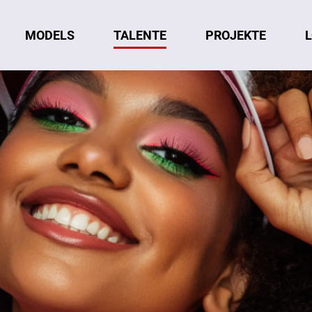
MODELS
TALENTE
L
PROJEKTE