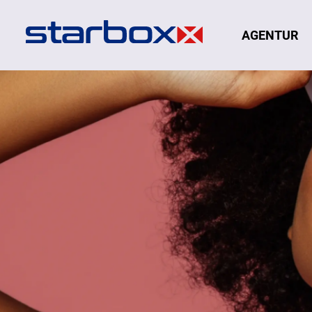
Navigation
AGENTUR