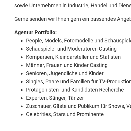
sowie Unternehmen in Industrie, Handel und Diens
Gerne senden wir Ihnen gern ein passendes Angebo
Agentur Portfolio:
People, Models, Fotomodelle und Schauspiel
Schauspieler und Moderatoren Casting
Komparsen, Kleindarsteller und Statisten
Männer, Frauen und Kinder Casting
Senioren, Jugendliche und Kinder
Singles, Paare und Familien für TV-Produktio
Protagonisten- und Kandidaten Recherche
Experten, Sänger, Tänzer
Zuschauer, Gäste und Publikum
für Shows, V
Celebrities, Stars und Prominente