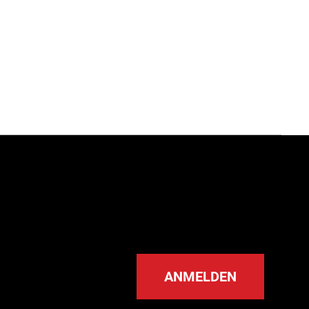
ANMELDEN