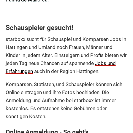
Schauspieler gesucht!
starboxx sucht für Schauspiel und Komparsen Jobs in
Hattingen und Umland noch Frauen, Männer und
Kinder in jedem Alter. Einsteigern und Profis bieten wir
jeden Tag neue Chancen auf spannende
Jobs und
Erfahrungen
auch in der Region Hattingen.
Komparsen, Statisten, und Schauspieler können sich
Online eintragen und ihre Fotos hochladen. Die
Anmeldung und Aufnahme bei starboxx ist immer
kostenlos. Es entstehen keine Gebühren oder
sonstigen Kosten.
Online Anmeldung - So geht's