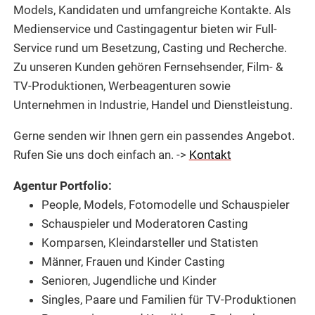
Models, Kandidaten und umfangreiche Kontakte. Als
Medienservice und Castingagentur bieten wir Full-
Service rund um Besetzung, Casting und Recherche.
Zu unseren Kunden gehören Fernsehsender, Film- &
TV-Produktionen, Werbeagenturen sowie
Unternehmen in Industrie, Handel und Dienstleistung.
Gerne senden wir Ihnen gern ein passendes Angebot.
Rufen Sie uns doch einfach an. ->
Kontakt
Agentur Portfolio:
People, Models, Fotomodelle und Schauspieler
Schauspieler und Moderatoren Casting
Komparsen, Kleindarsteller und Statisten
Männer, Frauen und Kinder Casting
Senioren, Jugendliche und Kinder
Singles, Paare und Familien für TV-Produktionen