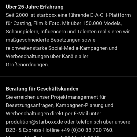
Über 25 Jahre Erfahrung
Seit 2000 ist starboxx eine führende D-A-CH-Plattform
für Casting, Film & Foto. Mit über 150.000 Models,
Schauspielern, Influencern und Talenten realisieren wir
maßgeschneiderte Besetzungen sowie
reichweitenstarke Social-Media-Kampagnen und
Werbeschaltungen über Kanäle aller
Größenordnungen.
Beratung für Geschäftskunden
Sie erreichen unser Projektmanagement für
Besetzungsanfragen, Kampagnen-Planung und
Werbeschaltungen direkt per E-Mail unter
produktion@starboxx.de
oder telefonisch über unsere
B2B- & Express-Hotline +49 (0)30 88 720 760.