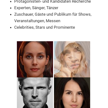
Protagonisten- und Kandidaten Recherche
Experten, Sänger, Tänzer
Zuschauer, Gäste und Publikum
für Shows,
Veranstaltungen, Messen
Celebrities, Stars und Prominente