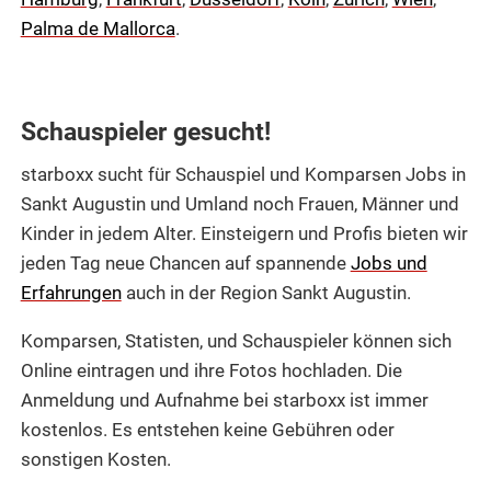
Palma de Mallorca
.
Schauspieler gesucht!
starboxx sucht für Schauspiel und Komparsen Jobs in
Sankt Augustin und Umland noch Frauen, Männer und
Kinder in jedem Alter. Einsteigern und Profis bieten wir
jeden Tag neue Chancen auf spannende
Jobs und
Erfahrungen
auch in der Region Sankt Augustin.
Komparsen, Statisten, und Schauspieler können sich
Online eintragen und ihre Fotos hochladen. Die
Anmeldung und Aufnahme bei starboxx ist immer
kostenlos. Es entstehen keine Gebühren oder
sonstigen Kosten.