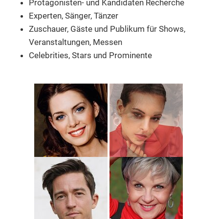
Protagonisten- und Kandidaten Recherche
Experten, Sänger, Tänzer
Zuschauer, Gäste und Publikum
für Shows,
Veranstaltungen, Messen
Celebrities, Stars und Prominente