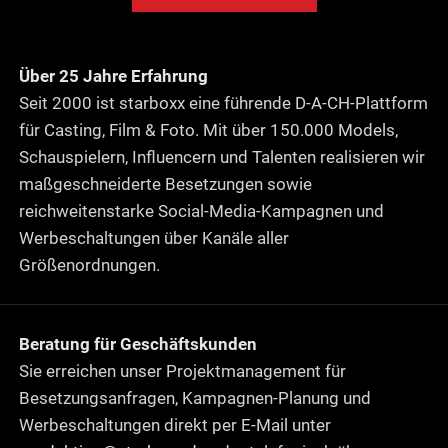
Über 25 Jahre Erfahrung
Seit 2000 ist starboxx eine führende D-A-CH-Plattform
für Casting, Film & Foto. Mit über 150.000 Models,
Schauspielern, Influencern und Talenten realisieren wir
maßgeschneiderte Besetzungen sowie
reichweitenstarke Social-Media-Kampagnen und
Werbeschaltungen über Kanäle aller
Größenordnungen.
Beratung für Geschäftskunden
Sie erreichen unser Projektmanagement für
Besetzungsanfragen, Kampagnen-Planung und
Werbeschaltungen direkt per E-Mail unter