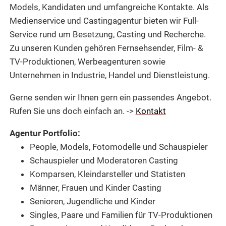
Models, Kandidaten und umfangreiche Kontakte. Als
Medienservice und Castingagentur bieten wir Full-
Service rund um Besetzung, Casting und Recherche.
Zu unseren Kunden gehören Fernsehsender, Film- &
TV-Produktionen, Werbeagenturen sowie
Unternehmen in Industrie, Handel und Dienstleistung.
Gerne senden wir Ihnen gern ein passendes Angebot.
Rufen Sie uns doch einfach an. ->
Kontakt
Agentur Portfolio:
People, Models, Fotomodelle und Schauspieler
Schauspieler und Moderatoren Casting
Komparsen, Kleindarsteller und Statisten
Männer, Frauen und Kinder Casting
Senioren, Jugendliche und Kinder
Singles, Paare und Familien für TV-Produktionen