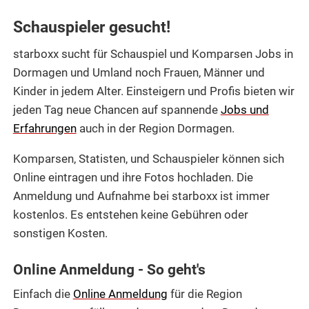
Schauspieler gesucht!
starboxx sucht für Schauspiel und Komparsen Jobs in
Dormagen und Umland noch Frauen, Männer und
Kinder in jedem Alter. Einsteigern und Profis bieten wir
jeden Tag neue Chancen auf spannende
Jobs und
Erfahrungen
auch in der Region Dormagen.
Komparsen, Statisten, und Schauspieler können sich
Online eintragen und ihre Fotos hochladen. Die
Anmeldung und Aufnahme bei starboxx ist immer
kostenlos. Es entstehen keine Gebühren oder
sonstigen Kosten.
Online Anmeldung - So geht's
Einfach die
Online Anmeldung
für die Region