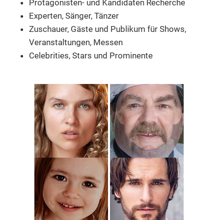
Protagonisten- und Kandidaten Recherche
Experten, Sänger, Tänzer
Zuschauer, Gäste und Publikum
für Shows,
Veranstaltungen, Messen
Celebrities, Stars und Prominente