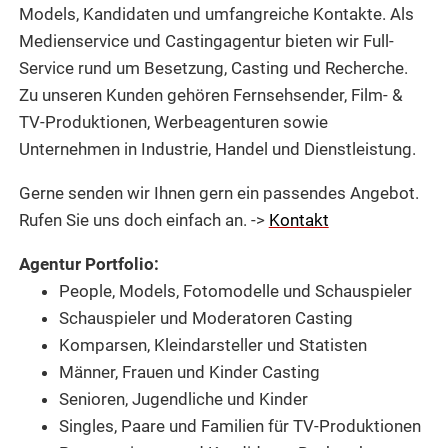
Models, Kandidaten und umfangreiche Kontakte. Als
Medienservice und Castingagentur bieten wir Full-
Service rund um Besetzung, Casting und Recherche.
Zu unseren Kunden gehören Fernsehsender, Film- &
TV-Produktionen, Werbeagenturen sowie
Unternehmen in Industrie, Handel und Dienstleistung.
Gerne senden wir Ihnen gern ein passendes Angebot.
Rufen Sie uns doch einfach an. ->
Kontakt
Agentur Portfolio:
People, Models, Fotomodelle und Schauspieler
Schauspieler und Moderatoren Casting
Komparsen, Kleindarsteller und Statisten
Männer, Frauen und Kinder Casting
Senioren, Jugendliche und Kinder
Singles, Paare und Familien für TV-Produktionen