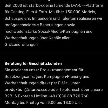
Seit 2000 ist starboxx eine führende D-A-CH-Plattform
für Casting, Film & Foto. Mit über 150.000 Models,
Schauspielern, Influencern und Talenten realisieren wir
maßgeschneiderte Besetzungen sowie
reichweitenstarke Social-Media-Kampagnen und
Werbeschaltungen über Kanäle aller
Größenordnungen.
Beratung für Geschäftskunden
Sie erreichen unser Projektmanagement für
Besetzungsanfragen, Kampagnen-Planung und
Werbeschaltungen direkt per E-Mail unter
produktion@starboxx.de
oder telefonisch über unsere
B2B- & Express-Hotline +49 (0)30 88 720 760.
Montag bis Freitag von 9:00 bis 18:00 Uhr.