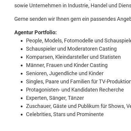
sowie Unternehmen in Industrie, Handel und Diens
Gerne senden wir Ihnen gern ein passendes Angebo
Agentur Portfolio:
People, Models, Fotomodelle und Schauspiel
Schauspieler und Moderatoren Casting
Komparsen, Kleindarsteller und Statisten
Männer, Frauen und Kinder Casting
Senioren, Jugendliche und Kinder
Singles, Paare und Familien für TV-Produktio
Protagonisten- und Kandidaten Recherche
Experten, Sänger, Tänzer
Zuschauer, Gäste und Publikum
für Shows, V
Celebrities, Stars und Prominente