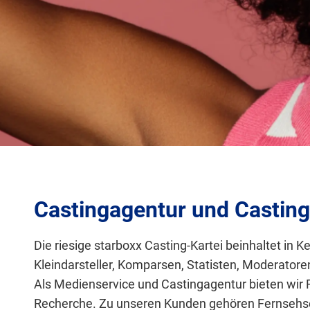
Castingagentur und Casting
Die riesige starboxx Casting-Kartei beinhaltet in
Kleindarsteller, Komparsen, Statisten, Moderator
Als Medienservice und Castingagentur bieten wir 
Recherche. Zu unseren Kunden gehören Fernsehse