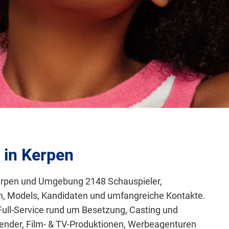
 in Kerpen
 Kerpen und Umgebung 2148 Schauspieler,
en, Models, Kandidaten und umfangreiche Kontakte.
Full-Service rund um Besetzung, Casting und
nder, Film- & TV-Produktionen, Werbeagenturen