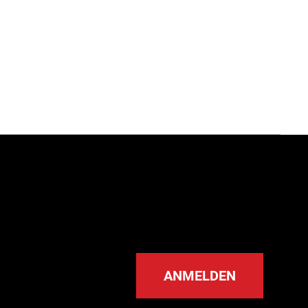
ANMELDEN