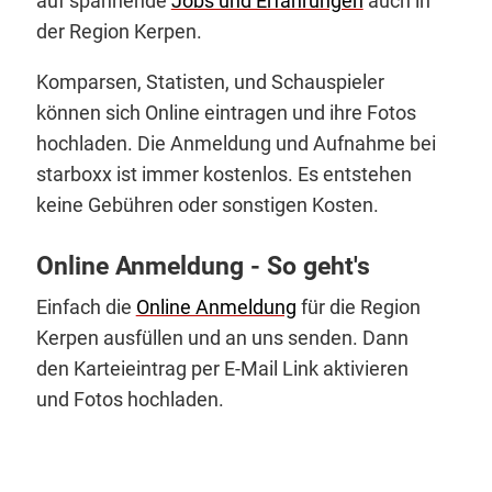
auf spannende
Jobs und Erfahrungen
auch in
der Region Kerpen.
Komparsen, Statisten, und Schauspieler
können sich Online eintragen und ihre Fotos
hochladen. Die Anmeldung und Aufnahme bei
starboxx ist immer kostenlos. Es entstehen
keine Gebühren oder sonstigen Kosten.
Online Anmeldung - So geht's
Einfach die
Online Anmeldung
für die Region
Kerpen ausfüllen und an uns senden. Dann
den Karteieintrag per E-Mail Link aktivieren
und Fotos hochladen.