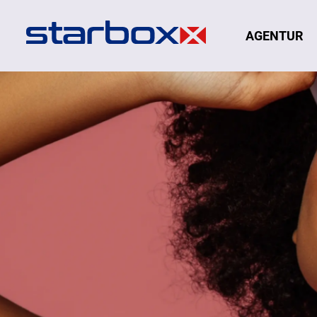
Navigation
AGENTUR