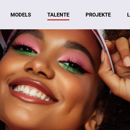
MODELS
TALENTE
L
PROJEKTE