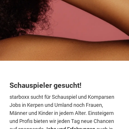
Schauspieler gesucht!
starboxx sucht für Schauspiel und Komparsen
Jobs in Kerpen und Umland noch Frauen,
Männer und Kinder in jedem Alter. Einsteigern
und Profis bieten wir jeden Tag neue Chancen