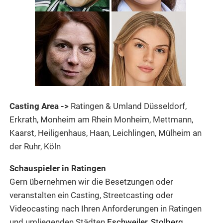
Casting Area ->
Ratingen & Umland Düsseldorf,
Erkrath, Monheim am Rhein Monheim, Mettmann,
Kaarst, Heiligenhaus, Haan, Leichlingen, Mülheim an
der Ruhr, Köln
Schauspieler in Ratingen
Gern übernehmen wir die Besetzungen oder
veranstalten ein Casting, Streetcasting oder
Videocasting nach Ihren Anforderungen in Ratingen
und umliegenden Städten
Eschweiler
,
Stolberg
,