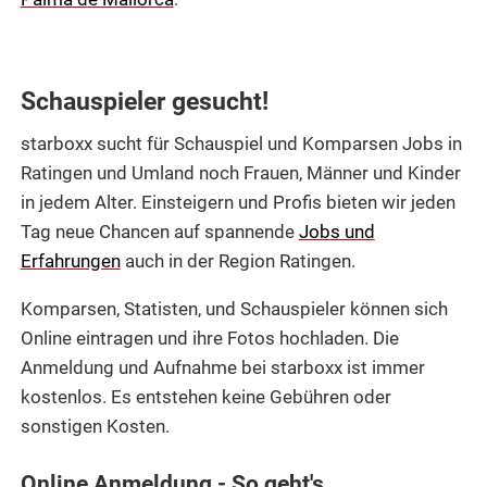
Schauspieler gesucht!
starboxx sucht für Schauspiel und Komparsen Jobs in
Ratingen und Umland noch Frauen, Männer und Kinder
in jedem Alter. Einsteigern und Profis bieten wir jeden
Tag neue Chancen auf spannende
Jobs und
Erfahrungen
auch in der Region Ratingen.
Komparsen, Statisten, und Schauspieler können sich
Online eintragen und ihre Fotos hochladen. Die
Anmeldung und Aufnahme bei starboxx ist immer
kostenlos. Es entstehen keine Gebühren oder
sonstigen Kosten.
Online Anmeldung - So geht's