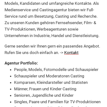
Models, Kandidaten und umfangreiche Kontakte. Als
Medienservice und Castingagentur bieten wir Full-
Service rund um Besetzung, Casting und Recherche.
Zu unseren Kunden gehören Fernsehsender, Film- &
TV-Produktionen, Werbeagenturen sowie
Unternehmen in Industrie, Handel und Dienstleistung.
Gerne senden wir Ihnen gern ein passendes Angebot.
Rufen Sie uns doch einfach an. ->
Kontakt
Agentur Portfolio:
People, Models, Fotomodelle und Schauspieler
Schauspieler und Moderatoren Casting
Komparsen, Kleindarsteller und Statisten
Männer, Frauen und Kinder Casting
Senioren, Jugendliche und Kinder
Singles, Paare und Familien für TV-Produktionen