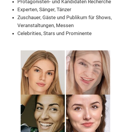
Protagonisten- und Kandidaten Recherche
Experten, Sänger, Tänzer
Zuschauer, Gäste und Publikum
für Shows,
Veranstaltungen, Messen
Celebrities, Stars und Prominente