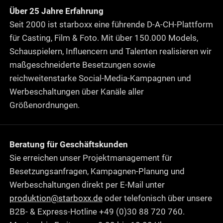
Über 25 Jahre Erfahrung
Seit 2000 ist starboxx eine führende D-A-CH-Plattform
für Casting, Film & Foto. Mit über 150.000 Models,
Schauspielern, Influencern und Talenten realisieren wir
maßgeschneiderte Besetzungen sowie
reichweitenstarke Social-Media-Kampagnen und
Werbeschaltungen über Kanäle aller
Größenordnungen.
Beratung für Geschäftskunden
Sie erreichen unser Projektmanagement für
Besetzungsanfragen, Kampagnen-Planung und
Werbeschaltungen direkt per E-Mail unter
produktion@starboxx.de
oder telefonisch über unsere
B2B- & Express-Hotline +49 (0)30 88 720 760.