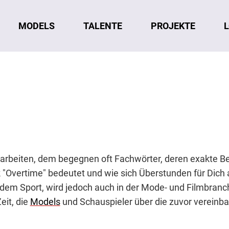
MODELS
TALENTE
L
PROJEKTE
arbeiten, dem begegnen oft Fachwörter, deren exakte Bede
 "Overtime" bedeutet und wie sich Überstunden für Dich 
dem Sport, wird jedoch auch in der Mode- und Filmbranch
eit, die
Models
und Schauspieler über die zuvor vereinba