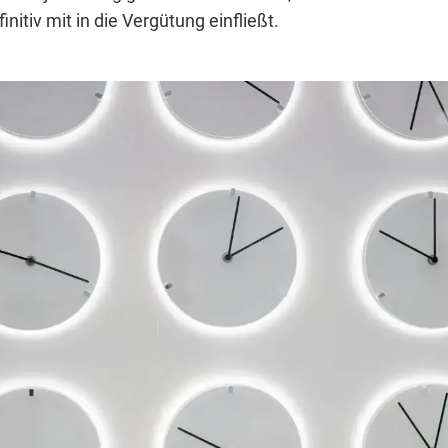
nitiv mit in die Vergütung einfließt.