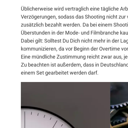
Üblicherweise wird vertraglich eine tägliche A
Verzögerungen, sodass das Shooting nicht zur 
zusätzlich bezahlt werden. Da bei einem Shooti
Überstunden in der Mode- und Filmbranche ka
Dabei gilt: Solltest Du Dich nicht mehr in der
kommunizieren, da vor Beginn der Overtime v
Eine mündliche Zustimmung reicht zwar aus, jedo
Zu beachten ist außerdem, dass in Deutschland
einem Set gearbeitet werden darf.