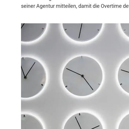
seiner Agentur mitteilen, damit die Overtime defi