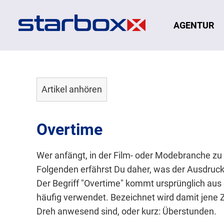
Navigation
AGENTUR
Artikel anhören
Overtime
Wer anfängt, in der Film- oder Modebranche zu 
Folgenden erfährst Du daher, was der Ausdruck
Der Begriff "Overtime" kommt ursprünglich aus 
häufig verwendet. Bezeichnet wird damit jene Z
Dreh anwesend sind, oder kurz: Überstunden.