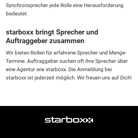
Synchronsprecher jede Rolle eine Herausforderung
bedeutet.
starboxx bringt Sprecher und
Auftraggeber zusammen
Wir bieten Rollen für erfahrene Sprecher und Menge-
Termine. Auftraggeber suchen oft ihre Sprecher über
eine Agentur wie starboxx. Die Anmeldung bei
starboxx ist jederzeit möglich. Wir freuen uns auf Dich!
weitere
Agentur
Informationen