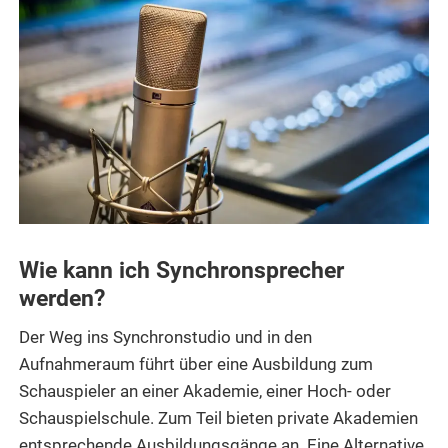
Wie kann ich Synchronsprecher
werden?
Der Weg ins Synchronstudio und in den
Aufnahmeraum führt über eine Ausbildung zum
Schauspieler an einer Akademie, einer Hoch- oder
Schauspielschule. Zum Teil bieten private Akademien
entsprechende Ausbildungsgänge an. Eine Alternative