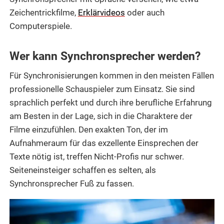
Zeichentrickfilme,
Erklärvideos
oder auch
Computerspiele.
Wer kann Synchronsprecher werden?
Für Synchronisierungen kommen in den meisten Fällen
professionelle Schauspieler zum Einsatz. Sie sind
sprachlich perfekt und durch ihre berufliche Erfahrung
am Besten in der Lage, sich in die Charaktere der
Filme einzufühlen. Den exakten Ton, der im
Aufnahmeraum für das exzellente Einsprechen der
Texte nötig ist, treffen Nicht-Profis nur schwer.
Seiteneinsteiger schaffen es selten, als
Synchronsprecher Fuß zu fassen.