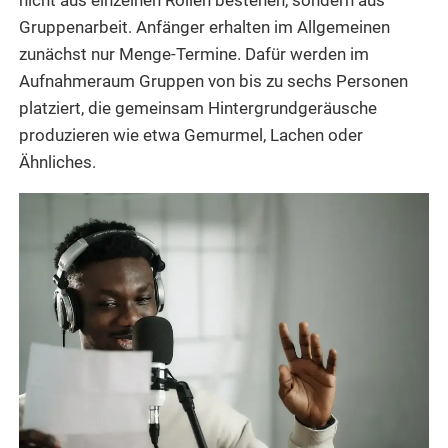
nicht aus einzelnen Rollen bestehen, sondern aus
Gruppenarbeit. Anfänger erhalten im Allgemeinen
zunächst nur Menge-Termine. Dafür werden im
Aufnahmeraum Gruppen von bis zu sechs Personen
platziert, die gemeinsam Hintergrundgeräusche
produzieren wie etwa Gemurmel, Lachen oder
Ähnliches.