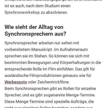
ist es auch, nach dem Studium einen
Synchronworkshop zu absolvieren.
Wie sieht der Alltag von
Synchronsprechern aus?
Synchronsprecher arbeiten nur selten mit
vorbereitetem Manuskript. Im Aufnahmeraum
sprechen sie im Stehen. So können sie sich mit
bestimmten Bewegungen und Körperhaltungen in die
entsprechende Rolle im Film einfühlen. Das gilt für
ausländische Filmproduktionen genauso wie für
Werbespots
oder Zeichentrickfilme.
Beim Synchronsprechen gibt es Rollen für einzelne
Sprecher, und es gibt sogenannte Menge-Termine.
Diese Menge-Termine sind spezielle Aufträge, die