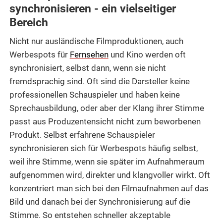
synchronisieren - ein vielseitiger
Bereich
Nicht nur ausländische Filmproduktionen, auch
Werbespots für
Fernsehen
und Kino werden oft
synchronisiert, selbst dann, wenn sie nicht
fremdsprachig sind. Oft sind die Darsteller keine
professionellen Schauspieler und haben keine
Sprechausbildung, oder aber der Klang ihrer Stimme
passt aus Produzentensicht nicht zum beworbenen
Produkt. Selbst erfahrene Schauspieler
synchronisieren sich für Werbespots häufig selbst,
weil ihre Stimme, wenn sie später im Aufnahmeraum
aufgenommen wird, direkter und klangvoller wirkt. Oft
konzentriert man sich bei den Filmaufnahmen auf das
Bild und danach bei der Synchronisierung auf die
Stimme. So entstehen schneller akzeptable