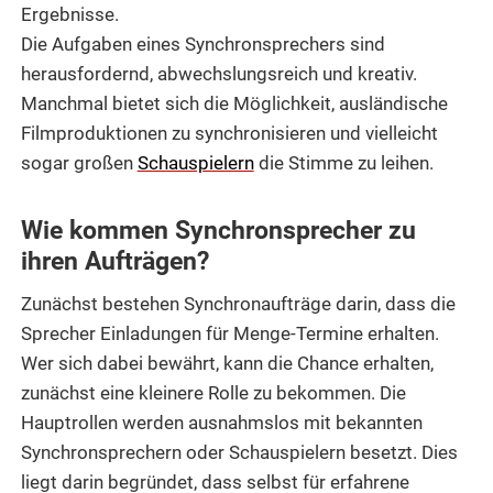
Ergebnisse.
Die Aufgaben eines Synchronsprechers sind
herausfordernd, abwechslungsreich und kreativ.
Manchmal bietet sich die Möglichkeit, ausländische
Filmproduktionen zu synchronisieren und vielleicht
sogar großen
Schauspielern
die Stimme zu leihen.
Wie kommen Synchronsprecher zu
ihren Aufträgen?
Zunächst bestehen Synchronaufträge darin, dass die
Sprecher Einladungen für Menge-Termine erhalten.
Wer sich dabei bewährt, kann die Chance erhalten,
zunächst eine kleinere Rolle zu bekommen. Die
Hauptrollen werden ausnahmslos mit bekannten
Synchronsprechern oder Schauspielern besetzt. Dies
liegt darin begründet, dass selbst für erfahrene