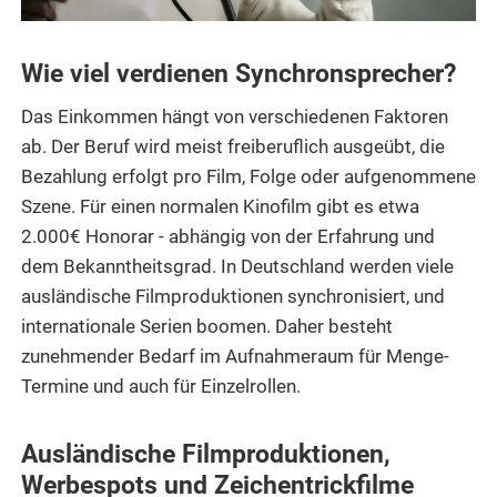
Wie viel verdienen Synchronsprecher?
Das Einkommen hängt von verschiedenen Faktoren
ab. Der Beruf wird meist freiberuflich ausgeübt, die
Bezahlung erfolgt pro Film, Folge oder aufgenommene
Szene. Für einen normalen Kinofilm gibt es etwa
2.000€ Honorar - abhängig von der
Erfahrung und
dem Bekanntheitsgrad
. In Deutschland werden viele
ausländische Filmproduktionen synchronisiert, und
internationale Serien boomen. Daher besteht
zunehmender Bedarf im Aufnahmeraum für Menge-
Termine und auch für Einzelrollen.
Ausländische Filmproduktionen,
Werbespots und Zeichentrickfilme