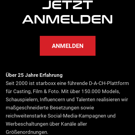
JETZT
ANMELDEN
ANMELDEN
Über 25 Jahre Erfahrung
Seit 2000 ist starboxx eine führende D-A-CH-Plattform
für Casting, Film & Foto. Mit über 150.000 Models,
Schauspielern, Influencern und Talenten realisieren wir
maßgeschneiderte Besetzungen sowie
reichweitenstarke Social-Media-Kampagnen und
Werbeschaltungen über Kanäle aller
Größenordnungen.