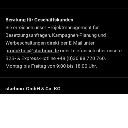
Beratung für Geschäftskunden
Sie erreichen unser Projektmanagement für
Besetzungsanfragen, Kampagnen-Planung und
Werbeschaltungen direkt per E-Mail unter
produktion@starboxx.de
oder telefonisch über unsere
B2B- & Express-Hotline +49 (0)30 88 720 760.
Montag bis Freitag von 9:00 bis 18:00 Uhr.
starboxx GmbH & Co. KG
Hilfe & FAQ
Datenschutz
Impressum
Barrierefreiheit