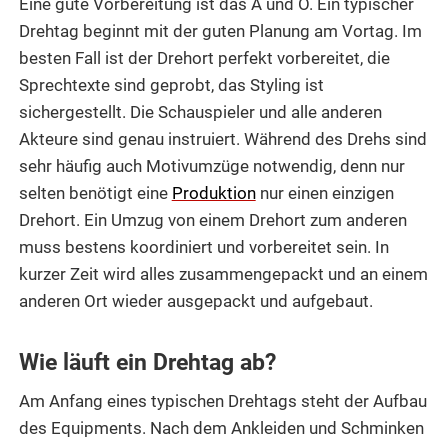
Eine gute Vorbereitung ist das A und O. Ein typischer
Drehtag beginnt mit der guten Planung am Vortag. Im
besten Fall ist der Drehort perfekt vorbereitet, die
Sprechtexte sind geprobt, das Styling ist
sichergestellt. Die Schauspieler und alle anderen
Akteure sind genau instruiert. Während des Drehs sind
sehr häufig auch Motivumzüge notwendig, denn nur
selten benötigt eine
Produktion
nur einen einzigen
Drehort. Ein Umzug von einem Drehort zum anderen
muss bestens koordiniert und vorbereitet sein. In
kurzer Zeit wird alles zusammengepackt und an einem
anderen Ort wieder ausgepackt und aufgebaut.
Wie läuft ein Drehtag ab?
Am Anfang eines typischen Drehtags steht der Aufbau
des Equipments. Nach dem Ankleiden und Schminken