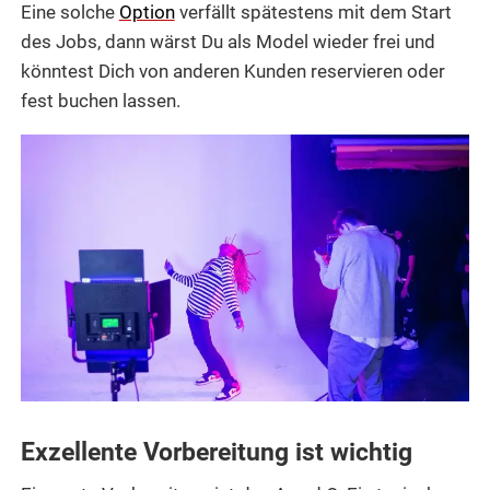
Eine solche
Option
verfällt spätestens mit dem Start
des Jobs, dann wärst Du als Model wieder frei und
könntest Dich von anderen Kunden reservieren oder
fest buchen lassen.
Exzellente Vorbereitung ist wichtig