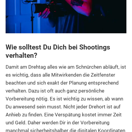
Wie solltest Du Dich bei Shootings
verhalten?
Damit am Drehtag alles wie am Schnürchen abläuft, ist
es wichtig, dass alle Mitwirkenden die Zeitfenster
beachten und sich exakt der Planung entsprechend
verhalten. Dazu ist oft auch ganz persönliche
Vorbereitung nötig. Es ist wichtig zu wissen, ab wann
Du anwesend sein musst. Nicht jeder Drehort ist auf
Anhieb zu finden. Eine Verspätung kostet immer Zeit
und Geld. Daher werden Dir in der Vorbereitung
manchmal sicherheitshalber die digitalen Koordinaten