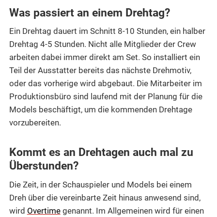
Was passiert an einem Drehtag?
Ein Drehtag dauert im Schnitt 8-10 Stunden, ein halber
Drehtag 4-5 Stunden. Nicht alle Mitglieder der Crew
arbeiten dabei immer direkt am Set. So installiert ein
Teil der Ausstatter bereits das nächste Drehmotiv,
oder das vorherige wird abgebaut. Die Mitarbeiter im
Produktionsbüro sind laufend mit der Planung für die
Models beschäftigt, um die kommenden Drehtage
vorzubereiten.
Kommt es an Drehtagen auch mal zu
Überstunden?
Die Zeit, in der Schauspieler und Models bei einem
Dreh über die vereinbarte Zeit hinaus anwesend sind,
wird
Overtime
genannt. Im Allgemeinen wird für einen