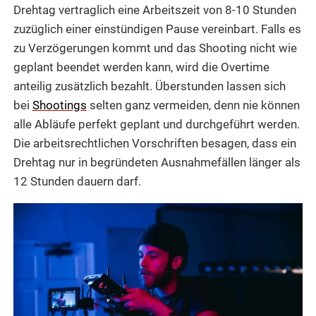
Drehtag vertraglich eine Arbeitszeit von 8-10 Stunden
zuzüglich einer einstündigen Pause vereinbart. Falls es
zu Verzögerungen kommt und das Shooting nicht wie
geplant beendet werden kann, wird die Overtime
anteilig zusätzlich bezahlt. Überstunden lassen sich
bei
Shootings
selten ganz vermeiden, denn nie können
alle Abläufe perfekt geplant und durchgeführt werden.
Die arbeitsrechtlichen Vorschriften besagen, dass ein
Drehtag nur in begründeten Ausnahmefällen länger als
12 Stunden dauern darf.