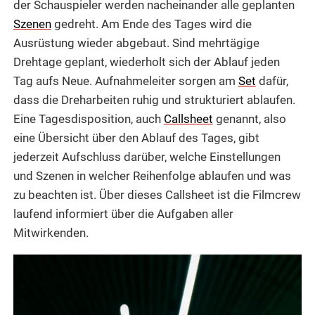
der Schauspieler werden nacheinander alle geplanten
Szenen
gedreht. Am Ende des Tages wird die
Ausrüstung wieder abgebaut. Sind mehrtägige
Drehtage geplant, wiederholt sich der Ablauf jeden
Tag aufs Neue. Aufnahmeleiter sorgen am
Set
dafür,
dass die Dreharbeiten ruhig und strukturiert ablaufen.
Eine Tagesdisposition, auch
Callsheet
genannt, also
eine Übersicht über den Ablauf des Tages, gibt
jederzeit Aufschluss darüber, welche Einstellungen
und Szenen in welcher Reihenfolge ablaufen und was
zu beachten ist. Über dieses Callsheet ist die Filmcrew
laufend informiert über die Aufgaben aller
Mitwirkenden.