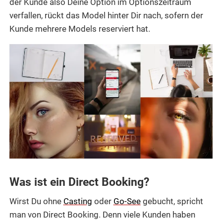
der Kunde also Deine Option im Optionszeitraum
verfallen, rückt das Model hinter Dir nach, sofern der
Kunde mehrere Models reserviert hat.
Was ist ein Direct Booking?
Wirst Du ohne
Casting
oder
Go-See
gebucht, spricht
man von Direct Booking. Denn viele Kunden haben