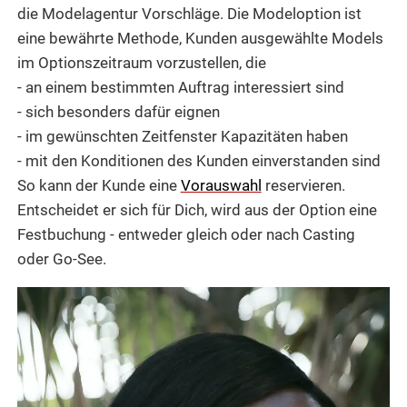
die Modelagentur Vorschläge. Die Modeloption ist
eine bewährte Methode, Kunden ausgewählte Models
im Optionszeitraum vorzustellen, die
- an einem bestimmten Auftrag interessiert sind
- sich besonders dafür eignen
- im gewünschten Zeitfenster Kapazitäten haben
- mit den Konditionen des Kunden einverstanden sind
So kann der Kunde eine
Vorauswahl
reservieren.
Entscheidet er sich für Dich, wird aus der Option eine
Festbuchung - entweder gleich oder nach Casting
oder Go-See.