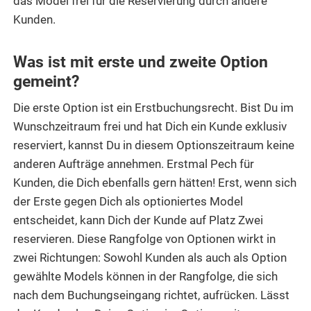
das Model frei für die Reservierung durch andere
Kunden.
Was ist mit erste und zweite Option
gemeint?
Die erste Option ist ein Erstbuchungsrecht. Bist Du im
Wunschzeitraum frei und hat Dich ein Kunde exklusiv
reserviert, kannst Du in diesem Optionszeitraum keine
anderen Aufträge annehmen. Erstmal Pech für
Kunden, die Dich ebenfalls gern hätten! Erst, wenn sich
der Erste gegen Dich als optioniertes Model
entscheidet, kann Dich der Kunde auf Platz Zwei
reservieren. Diese Rangfolge von Optionen wirkt in
zwei Richtungen: Sowohl Kunden als auch als Option
gewählte Models können in der Rangfolge, die sich
nach dem Buchungseingang richtet, aufrücken. Lässt