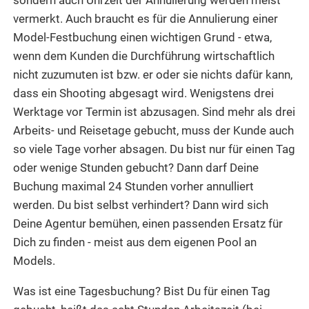
sondern auch Uhrzeit der Annulierung werden meist
vermerkt. Auch braucht es für die Annulierung einer
Model-Festbuchung einen wichtigen Grund - etwa,
wenn dem Kunden die Durchführung wirtschaftlich
nicht zuzumuten ist bzw. er oder sie nichts dafür kann,
dass ein Shooting abgesagt wird. Wenigstens drei
Werktage vor Termin ist abzusagen. Sind mehr als drei
Arbeits- und Reisetage gebucht, muss der Kunde auch
so viele Tage vorher absagen. Du bist nur für einen Tag
oder wenige Stunden gebucht? Dann darf Deine
Buchung maximal 24 Stunden vorher annulliert
werden. Du bist selbst verhindert? Dann wird sich
Deine Agentur bemühen, einen passenden Ersatz für
Dich zu finden - meist aus dem eigenen Pool an
Models.
Was ist eine Tagesbuchung? Bist Du für einen Tag