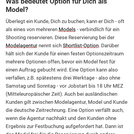
Was bedeutet Option für Dich als
Model?
Überlegt ein Kunde, Dich zu buchen, kann er Dich - oft
als eines von mehreren
Models
- verbindlich für ein
Shooting reservieren. Diese Reservierung bei der
Modelagentur
nennt sich
Shortlist-Option
. Darüber
hält sich der Kunde für einen festen Optionszeitraum
mehrere Optionen offen, bevor ein Model fest für
einen Auftrag gebucht wird. Eine Option kann also
verfallen, z.B. spätestens drei Werktage - also ohne
Samstag und Sonntag - vor Jobstart bis 18 Uhr MEZ
(Mitteleuropäischer Zeit). Auch bei ausländischen
Kunden gilt zwischen Modelagentur, Model und Kunde
die deutsche Zeitrechnung. Eine Option verfällt auch,
wenn die Agentur nachhakt und den Kunden ohne
Ergebnis zur Festbuchung aufgefordert hat. Dann ist