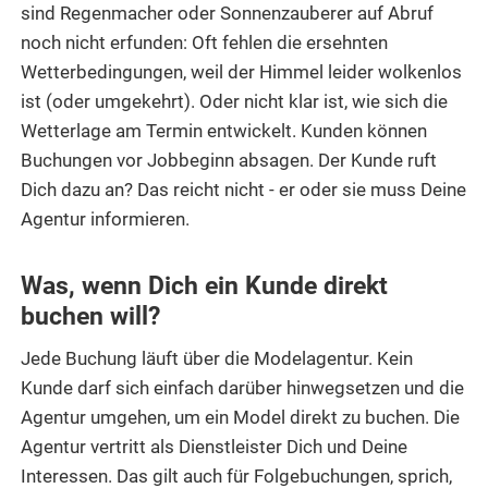
sind Regenmacher oder Sonnenzauberer auf Abruf
noch nicht erfunden: Oft fehlen die ersehnten
Wetterbedingungen, weil der Himmel leider wolkenlos
ist (oder umgekehrt). Oder nicht klar ist, wie sich die
Wetterlage am Termin entwickelt. Kunden können
Buchungen vor Jobbeginn absagen. Der Kunde ruft
Dich dazu an? Das reicht nicht - er oder sie muss Deine
Agentur informieren.
Was, wenn Dich ein Kunde direkt
buchen will?
Jede Buchung läuft über die Modelagentur. Kein
Kunde darf sich einfach darüber hinwegsetzen und die
Agentur umgehen, um ein Model direkt zu buchen. Die
Agentur vertritt als Dienstleister Dich und Deine
Interessen. Das gilt auch für Folgebuchungen, sprich,