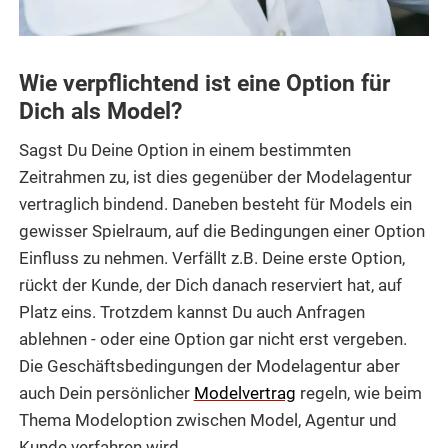
Wie verpflichtend ist eine Option für
Dich als Model?
Sagst Du Deine Option in einem bestimmten
Zeitrahmen zu, ist dies gegenüber der Modelagentur
vertraglich bindend. Daneben besteht für Models ein
gewisser Spielraum, auf die Bedingungen einer Option
Einfluss zu nehmen. Verfällt z.B. Deine erste Option,
rückt der Kunde, der Dich danach reserviert hat, auf
Platz eins. Trotzdem kannst Du auch Anfragen
ablehnen - oder eine Option gar nicht erst vergeben.
Die Geschäftsbedingungen der Modelagentur aber
auch Dein persönlicher
Modelvertrag
regeln, wie beim
Thema Modeloption zwischen Model, Agentur und
Kunde verfahren wird.