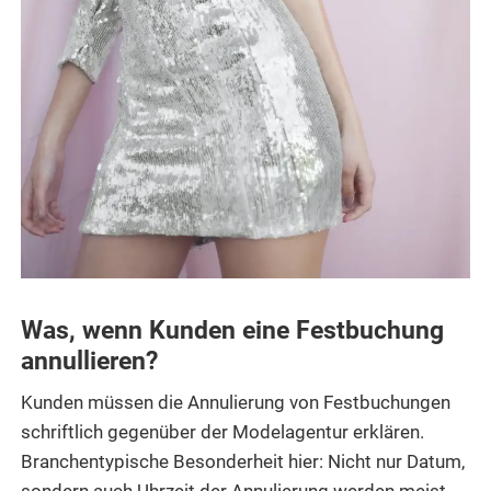
Was, wenn Kunden eine Festbuchung
annullieren?
Kunden müssen die Annulierung von Festbuchungen
schriftlich gegenüber der Modelagentur erklären.
Branchentypische Besonderheit hier: Nicht nur Datum,