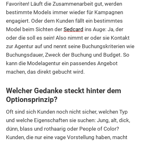
Favoriten! Läuft die Zusammenarbeit gut, werden
bestimmte Models immer wieder für Kampagnen
engagiert. Oder dem Kunden fällt ein bestimmtes
Model beim Sichten der
Sedcard
ins Auge: Ja, der
oder die soll es sein! Also nimmt er oder sie Kontakt
zur Agentur auf und nennt seine Buchungskriterien wie
Buchungsdauer, Zweck der Buchung und Budget. So
kann die Modelagentur ein passendes Angebot
machen, das direkt gebucht wird.
Welcher Gedanke steckt hinter dem
Optionsprinzip?
Oft sind sich Kunden noch nicht sicher, welchen Typ
und welche Eigenschaften sie suchen: Jung, alt, dick,
dünn, blass und rothaarig oder People of Color?
Kunden, die nur eine vage Vorstellung haben, macht