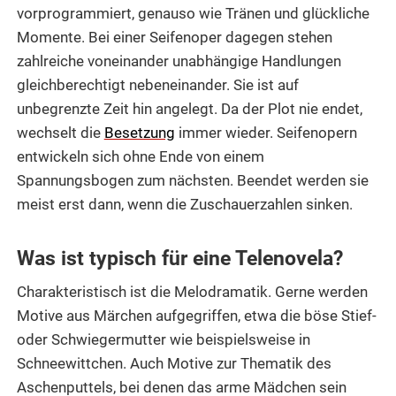
vorprogrammiert, genauso wie Tränen und glückliche
Momente. Bei einer Seifenoper dagegen stehen
zahlreiche voneinander unabhängige Handlungen
gleichberechtigt nebeneinander. Sie ist auf
unbegrenzte Zeit hin angelegt. Da der Plot nie endet,
wechselt die
Besetzung
immer wieder. Seifenopern
entwickeln sich ohne Ende von einem
Spannungsbogen zum nächsten. Beendet werden sie
meist erst dann, wenn die Zuschauerzahlen sinken.
Was ist typisch für eine Telenovela?
Charakteristisch ist die Melodramatik. Gerne werden
Motive aus Märchen aufgegriffen, etwa die böse Stief-
oder Schwiegermutter wie beispielsweise in
Schneewittchen. Auch Motive zur Thematik des
Aschenputtels, bei denen das arme Mädchen sein