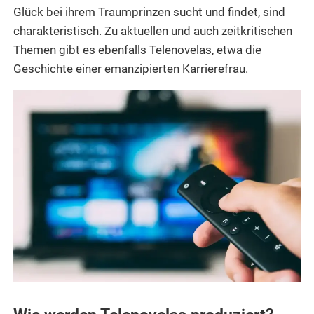
Glück bei ihrem Traumprinzen sucht und findet, sind
charakteristisch. Zu aktuellen und auch zeitkritischen
Themen gibt es ebenfalls Telenovelas, etwa die
Geschichte einer emanzipierten Karrierefrau.