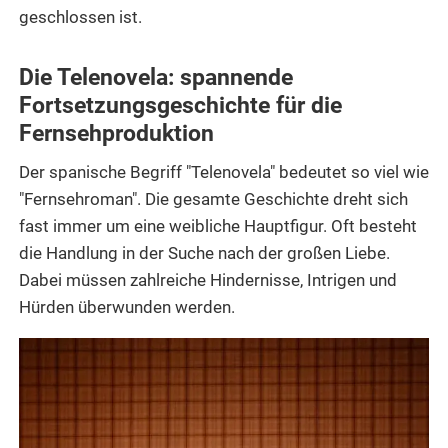
geschlossen ist.
Die Telenovela: spannende
Fortsetzungsgeschichte für die
Fernsehproduktion
Der spanische Begriff "Telenovela" bedeutet so viel wie
"Fernsehroman". Die gesamte Geschichte dreht sich
fast immer um eine weibliche Hauptfigur. Oft besteht
die Handlung in der Suche nach der großen Liebe.
Dabei müssen zahlreiche Hindernisse, Intrigen und
Hürden überwunden werden.