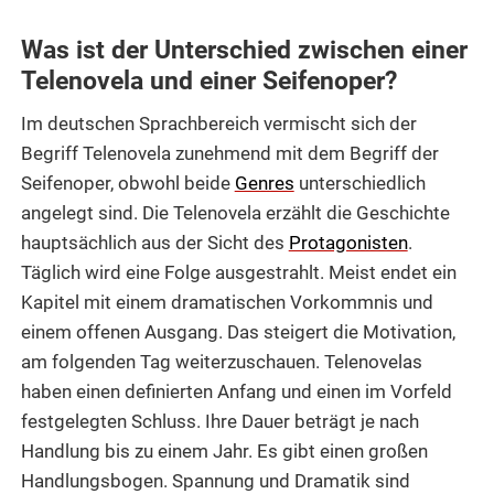
Was ist der Unterschied zwischen einer
Telenovela und einer Seifenoper?
Im deutschen Sprachbereich vermischt sich der
Begriff Telenovela zunehmend mit dem Begriff der
Seifenoper, obwohl beide
Genres
unterschiedlich
angelegt sind. Die Telenovela erzählt die Geschichte
hauptsächlich aus der Sicht des
Protagonisten
.
Täglich wird eine Folge ausgestrahlt. Meist endet ein
Kapitel mit einem dramatischen Vorkommnis und
einem offenen Ausgang. Das steigert die Motivation,
am folgenden Tag weiterzuschauen. Telenovelas
haben einen definierten Anfang und einen im Vorfeld
festgelegten Schluss. Ihre Dauer beträgt je nach
Handlung bis zu einem Jahr. Es gibt einen großen
Handlungsbogen. Spannung und Dramatik sind