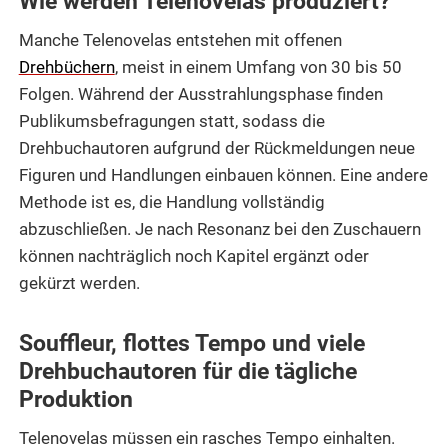
Wie werden Telenovelas produziert?
Manche Telenovelas entstehen mit offenen
Drehbüchern
, meist in einem Umfang von 30 bis 50
Folgen. Während der Ausstrahlungsphase finden
Publikumsbefragungen statt, sodass die
Drehbuchautoren aufgrund der Rückmeldungen neue
Figuren und Handlungen einbauen können. Eine andere
Methode ist es, die Handlung vollständig
abzuschließen. Je nach Resonanz bei den Zuschauern
können nachträglich noch Kapitel ergänzt oder
gekürzt werden.
Souffleur, flottes Tempo und viele
Drehbuchautoren für die tägliche
Produktion
Telenovelas müssen ein rasches Tempo einhalten.