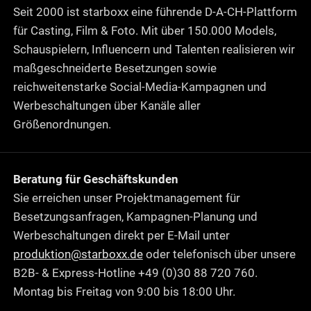
Seit 2000 ist starboxx eine führende D-A-CH-Plattform
für Casting, Film & Foto. Mit über 150.000 Models,
Schauspielern, Influencern und Talenten realisieren wir
maßgeschneiderte Besetzungen sowie
reichweitenstarke Social-Media-Kampagnen und
Werbeschaltungen über Kanäle aller
Größenordnungen.
Beratung für Geschäftskunden
Sie erreichen unser Projektmanagement für
Besetzungsanfragen, Kampagnen-Planung und
Werbeschaltungen direkt per E-Mail unter
produktion@starboxx.de
oder telefonisch über unsere
B2B- & Express-Hotline +49 (0)30 88 720 760.
Montag bis Freitag von 9:00 bis 18:00 Uhr.