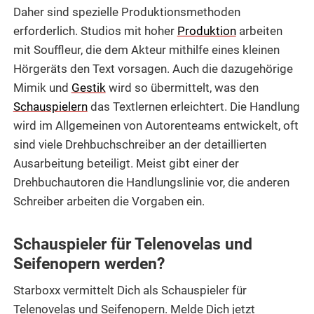
Daher sind spezielle Produktionsmethoden
erforderlich. Studios mit hoher
Produktion
arbeiten
mit Souffleur, die dem Akteur mithilfe eines kleinen
Hörgeräts den Text vorsagen. Auch die dazugehörige
Mimik und
Gestik
wird so übermittelt, was den
Schauspielern
das Textlernen erleichtert. Die Handlung
wird im Allgemeinen von Autorenteams entwickelt, oft
sind viele Drehbuchschreiber an der detaillierten
Ausarbeitung beteiligt. Meist gibt einer der
Drehbuchautoren die Handlungslinie vor, die anderen
Schreiber arbeiten die Vorgaben ein.
Schauspieler für Telenovelas und
Seifenopern werden?
Starboxx vermittelt Dich als Schauspieler für
Telenovelas und Seifenopern. Melde Dich jetzt