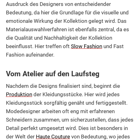
Ausdruck des Designers von entscheidender
Bedeutung, da hier die Grundlage für die visuelle und
emotionale Wirkung der Kollektion gelegt wird. Das
Materialauswahlverfahren ist ebenfalls zentral, da es
die Qualität und Nachhaltigkeit der Kollektion
beeinflusst. Hier treffen oft
Slow Fashion
und Fast
Fashion aufeinander.
Vom Atelier auf den Laufsteg
Nachdem die Designs finalisiert sind, beginnt die
Produktion
der Kleidungsstücke. Hier wird jedes
Kleidungsstück sorgfältig genäht und fertiggestellt.
Modedesigner arbeiten oft eng mit erfahrenen
Schneidern zusammen, um sicherzustellen, dass jedes
Detail perfekt umgesetzt wird. Dies ist besonders in
der Welt der
Haute Couture
von Bedeutung, wo jedes