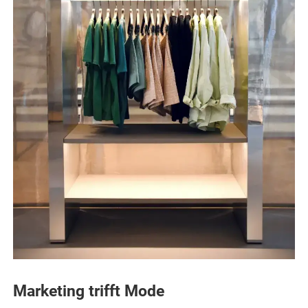
Marketing trifft Mode