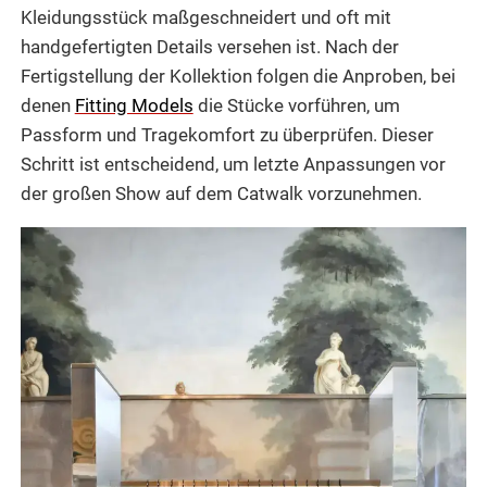
Kleidungsstück maßgeschneidert und oft mit
handgefertigten Details versehen ist. Nach der
Fertigstellung der Kollektion folgen die Anproben, bei
denen
Fitting Models
die Stücke vorführen, um
Passform und Tragekomfort zu überprüfen. Dieser
Schritt ist entscheidend, um letzte Anpassungen vor
der großen Show auf dem Catwalk vorzunehmen.