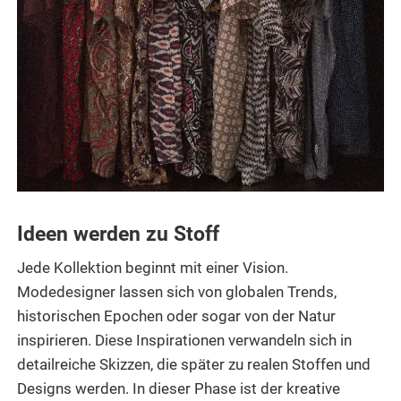
Ideen werden zu Stoff
Jede Kollektion beginnt mit einer Vision.
Modedesigner lassen sich von globalen Trends,
historischen Epochen oder sogar von der Natur
inspirieren. Diese Inspirationen verwandeln sich in
detailreiche Skizzen, die später zu realen Stoffen und
Designs werden. In dieser Phase ist der kreative