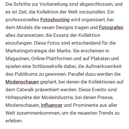
Die Schritte zur Vorbereitung sind abgeschlossen, und
es ist Zeit, die Kollektion der Welt vorzustellen. Ein
professionelles
Fotoshooting
wird organisiert, bei
dem Models die neuen Designs tragen und
Fotografen
alles daransetzen, die Essenz der Kollektion
einzufangen. Diese Fotos sind entscheidend für die
Marketingstrategie der Marke. Sie erscheinen in
Magazinen, Online-Plattformen und auf Plakaten und
spielen eine Schlüsselrolle dabei, die Aufmerksamkeit
des Publikums zu gewinnen. Parallel dazu werden die
Modenschauen
geplant, bei denen die Kollektionen auf
dem Catwalk präsentiert werden. Diese Events sind
Höhepunkte der Modeindustrie, bei denen Presse,
Modenschauen,
Influencer
und Prominente aus aller
Welt zusammenkommen, um die neuesten Trends zu
erleben.