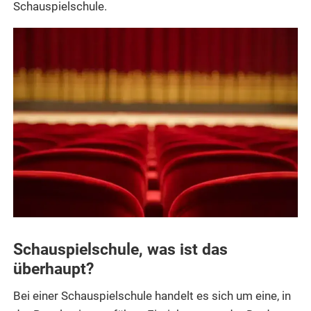
Schauspielschule.
Schauspielschule, was ist das
überhaupt?
Bei einer Schauspielschule handelt es sich um eine, in