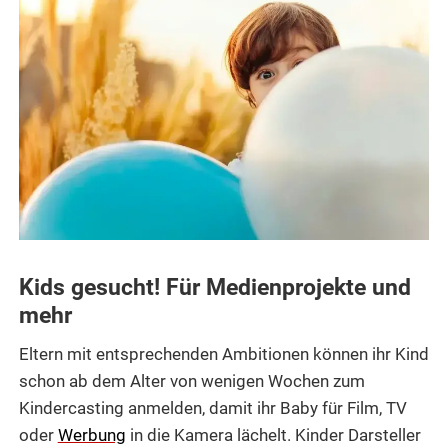
Kids gesucht! Für Medienprojekte und
mehr
Eltern mit entsprechenden Ambitionen können ihr Kind
schon ab dem Alter von wenigen Wochen zum
Kindercasting anmelden, damit ihr Baby für Film, TV
oder
Werbung
in die Kamera lächelt. Kinder Darsteller