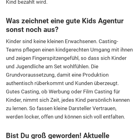
Kind bezahlt wird.
Was zeichnet eine gute Kids Agentur
sonst noch aus?
Kinder sind keine kleinen Erwachsenen. Casting-
Teams pflegen einen kindgerechten Umgang mit ihnen
und zeigen Fingerspitzengefühl, so dass sich Kinder
und Jugendliche am Set wohlfühlen. Die
Grundvoraussetzung, damit eine Produktion
authentisch rüberkommt und Kunden überzeugt.
Gutes Casting, ob Werbung oder Film Casting für
Kinder, nimmt sich Zeit, jedes Kind persönlich kennen
zu lernen. So fassen kleine Darsteller Vertrauen,
werden locker, offen und können sich voll entfalten.
Bist Du groß geworden! Aktuelle