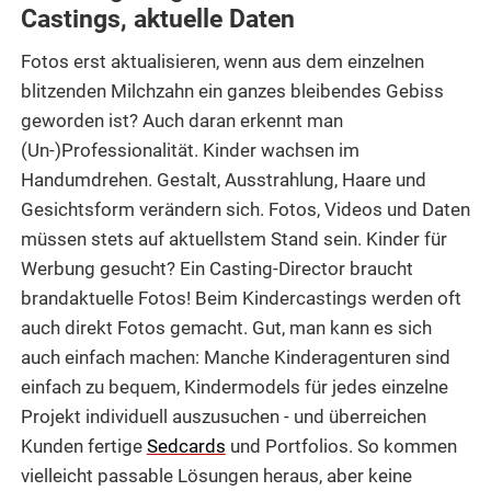
Castings, aktuelle Daten
Fotos erst aktualisieren, wenn aus dem einzelnen
blitzenden Milchzahn ein ganzes bleibendes Gebiss
geworden ist? Auch daran erkennt man
(Un-)Professionalität. Kinder wachsen im
Handumdrehen. Gestalt, Ausstrahlung, Haare und
Gesichtsform verändern sich. Fotos, Videos und Daten
müssen stets auf aktuellstem Stand sein. Kinder für
Werbung gesucht? Ein Casting-Director braucht
brandaktuelle Fotos! Beim Kindercastings werden oft
auch direkt Fotos gemacht. Gut, man kann es sich
auch einfach machen: Manche Kinderagenturen sind
einfach zu bequem, Kindermodels für jedes einzelne
Projekt individuell auszusuchen - und überreichen
Kunden fertige
Sedcards
und Portfolios. So kommen
vielleicht passable Lösungen heraus, aber keine