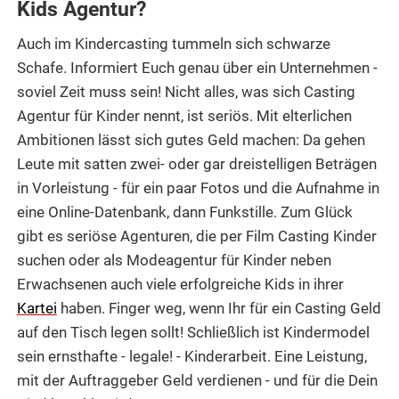
Kids Agentur?
Auch im Kindercasting tummeln sich schwarze
Schafe. Informiert Euch genau über ein Unternehmen -
soviel Zeit muss sein! Nicht alles, was sich Casting
Agentur für Kinder nennt, ist seriös. Mit elterlichen
Ambitionen lässt sich gutes Geld machen: Da gehen
Leute mit satten zwei- oder gar dreistelligen Beträgen
in Vorleistung - für ein paar Fotos und die Aufnahme in
eine Online-Datenbank, dann Funkstille. Zum Glück
gibt es seriöse Agenturen, die per Film Casting Kinder
suchen oder als Modeagentur für Kinder neben
Erwachsenen auch viele erfolgreiche Kids in ihrer
Kartei
haben. Finger weg, wenn Ihr für ein Casting Geld
auf den Tisch legen sollt! Schließlich ist Kindermodel
sein ernsthafte - legale! - Kinderarbeit. Eine Leistung,
mit der Auftraggeber Geld verdienen - und für die Dein