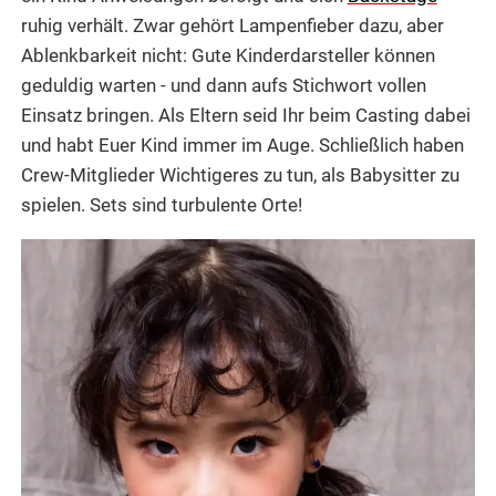
ruhig verhält. Zwar gehört Lampenfieber dazu, aber
Ablenkbarkeit nicht: Gute Kinderdarsteller können
geduldig warten - und dann aufs Stichwort vollen
Einsatz bringen. Als Eltern seid Ihr beim Casting dabei
und habt Euer Kind immer im Auge. Schließlich haben
Crew-Mitglieder Wichtigeres zu tun, als Babysitter zu
spielen. Sets sind turbulente Orte!