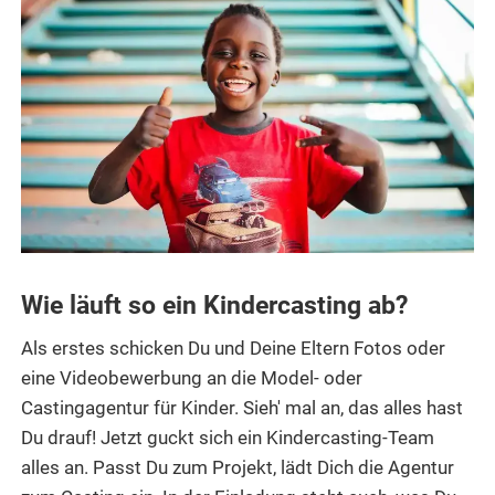
Wie läuft so ein Kindercasting ab?
Als erstes schicken Du und Deine Eltern Fotos oder
eine Videobewerbung an die Model- oder
Castingagentur für Kinder. Sieh' mal an, das alles hast
Du drauf! Jetzt guckt sich ein Kindercasting-Team
alles an. Passt Du zum Projekt, lädt Dich die Agentur