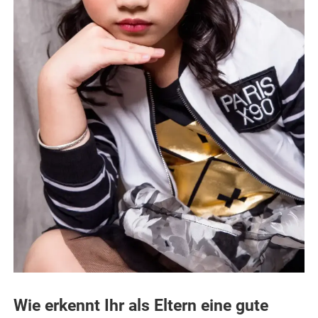
Wie erkennt Ihr als Eltern eine gute