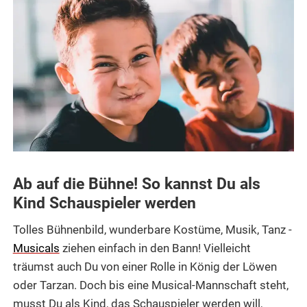
Ab auf die Bühne! So kannst Du als
Kind Schauspieler werden
Tolles Bühnenbild, wunderbare Kostüme, Musik, Tanz -
Musicals
ziehen einfach in den Bann! Vielleicht
träumst auch Du von einer Rolle in König der Löwen
oder Tarzan. Doch bis eine Musical-Mannschaft steht,
musst Du als Kind, das Schauspieler werden will,