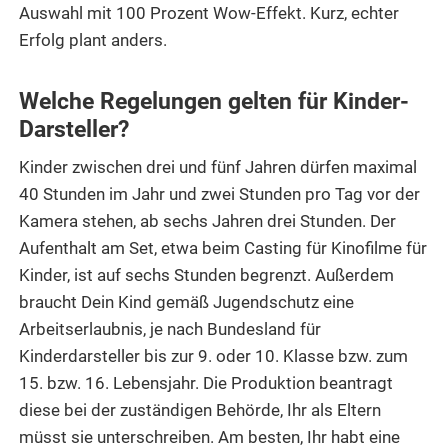
Auswahl mit 100 Prozent Wow-Effekt. Kurz, echter
Erfolg plant anders.
Welche Regelungen gelten für Kinder-
Darsteller?
Kinder zwischen drei und fünf Jahren dürfen maximal
40 Stunden im Jahr und zwei Stunden pro Tag vor der
Kamera stehen, ab sechs Jahren drei Stunden. Der
Aufenthalt am Set, etwa beim Casting für Kinofilme für
Kinder, ist auf sechs Stunden begrenzt. Außerdem
braucht Dein Kind gemäß Jugendschutz eine
Arbeitserlaubnis, je nach Bundesland für
Kinderdarsteller bis zur 9. oder 10. Klasse bzw. zum
15. bzw. 16. Lebensjahr. Die Produktion beantragt
diese bei der zuständigen Behörde, Ihr als Eltern
müsst sie unterschreiben. Am besten, Ihr habt eine