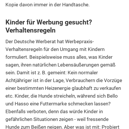
Kopie davon immer in der Handtasche.
Kinder für Werbung gesucht?
Verhaltensregeln
Der Deutsche Werberat hat Werbepraxis-
Verhaltensregeln für den Umgang mit Kindern
formuliert. Beispielsweise muss alles, was Kinder
sagen, ihren natürlichen Lebensäußerungen gemäß
sein. Damit ist z. B. gemeint: Kein normaler
Achtjähriger ist in der Lage, Verbrauchern die Vorzüge
einer bestimmten Heizenergie glaubhaft zu verkaufen
etc. Kinder, die Hunde streicheln, während sich Bello
und Hasso eine Futtermarke schmecken lassen?
Ebenfalls verboten, denn das würde Kinder in
gefährlichen Situationen zeigen - weil fressende
Hunde zum Beißen neigen. Aber was ist mit: Probiert